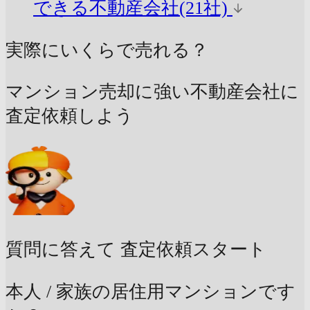
できる不動産会社(21社)
実際にいくらで売れる？
マンション売却に強い不動産会社に
査定依頼しよう
質問に答えて
査定依頼スタート
本人 / 家族の居住用マンションです