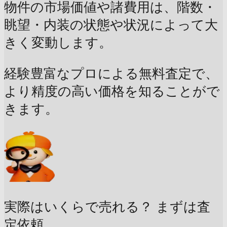
物件の市場価値や諸費用は、階数・
眺望・内装の状態や状況によって大
きく変動します。
経験豊富なプロによる無料査定で、
より精度の高い価格を知ることがで
きます。
実際はいくらで売れる？
まずは査
定依頼