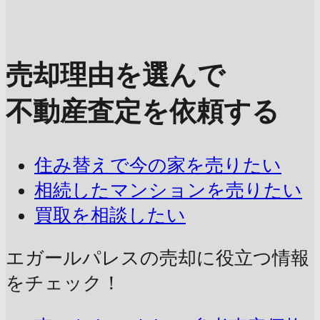
売却理由を選んで
不動産査定を依頼する
住み替えで今の家を売りたい
相続したマンションを売りたい
買取を相談したい
エガールパレスの売却に
役立つ情報
をチェック！