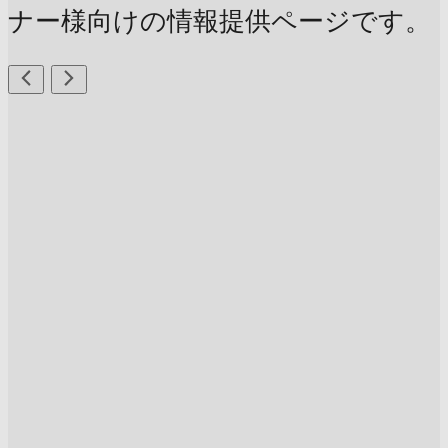
ナー様向けの情報提供ページです。