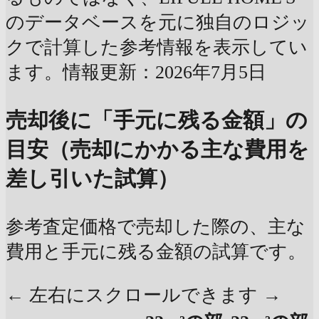
のデータベースを元に独自のロジッ
クで計算した参考情報を表示してい
ます。情報更新：2026年7月5日
売却後に「手元に残る金額」の
目安（売却にかかる主な費用を
差し引いた試算）
参考査定価格で売却した際の、主な
費用と手元に残る金額の試算です。
← 左右にスクロールできます →