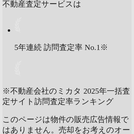
不動産査定サービスは
5年連続 訪問査定率
No.1
※
※不動産会社のミカタ 2025年一括査
定サイト訪問査定率ランキング
このページは物件の販売広告情報で
はありません。売却をお考えのオー