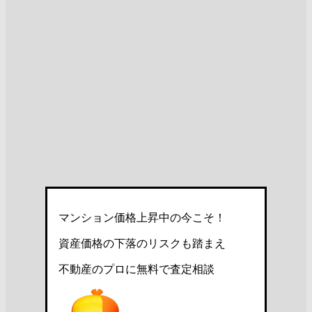
マンション価格上昇中の今こそ！
資産価格の下落のリスクも踏まえ
不動産のプロに無料で査定相談