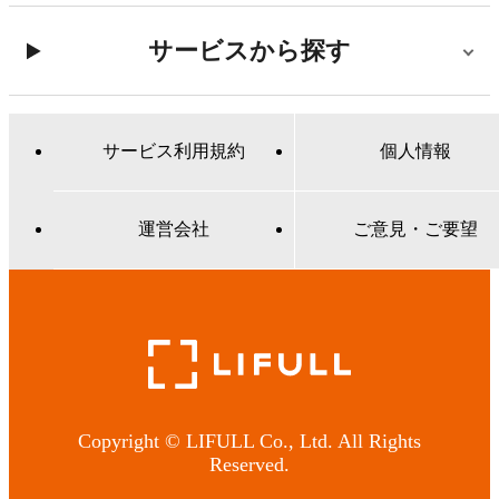
サービスから探す
サービス利用規約
個人情報
運営会社
ご意見・ご要望
Copyright © LIFULL Co., Ltd. All Rights
Reserved.