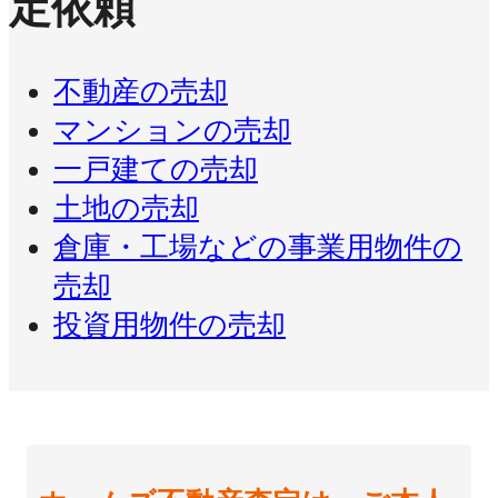
定依頼
不動産の売却
マンションの売却
一戸建ての売却
土地の売却
倉庫・工場などの事業用物件の
売却
投資用物件の売却