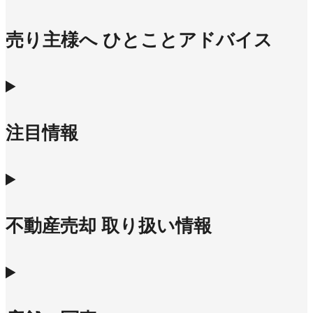
売り主様へ ひとことアドバイス
注目情報
不動産売却 取り扱い情報