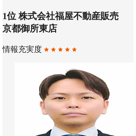
1
位
株式会社福屋不動産販売
京都御所東店
情報充実度