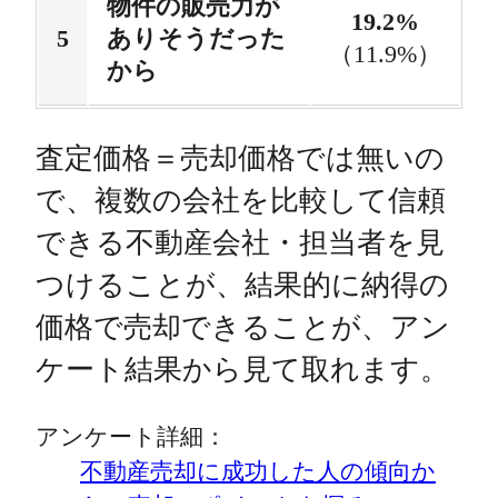
物件の販売力が
19.2%
ありそうだった
（11.9%）
から
査定価格＝売却価格では無いの
で、複数の会社を比較して信頼
できる不動産会社・担当者を見
つけることが、結果的に納得の
価格で売却できることが、アン
ケート結果から見て取れます。
アンケート詳細：
不動産売却に成功した人の傾向か