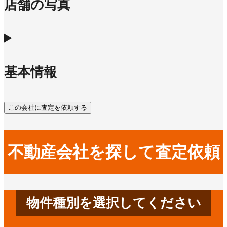
店舗の写真
基本情報
この会社に査定を依頼する
不動産会社を探して査定依頼
物件種別を選択してください