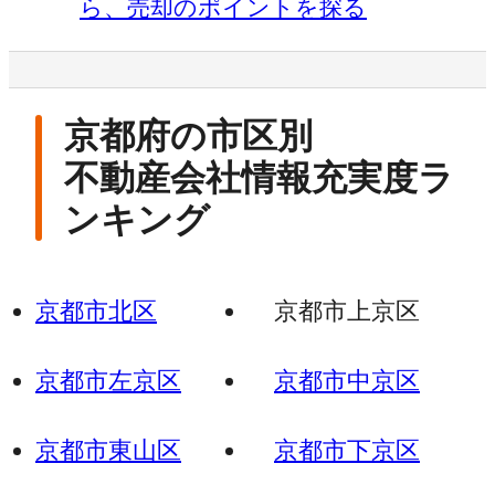
ら、売却のポイントを探る
京都府の市区別
不動産会社情報充実度ラ
ンキング
京都市北区
京都市上京区
京都市左京区
京都市中京区
京都市東山区
京都市下京区