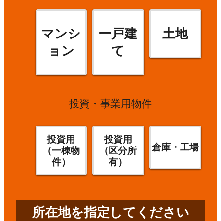
マンシ
一戸建
土地
ョン
て
投資・事業用物件
投資用
投資用
倉庫・工場
（一棟物
（区分所
件）
有）
所在地を指定してください