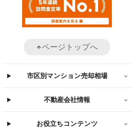
ページトップへ
市区別マンション売却相場
不動産会社情報
お役立ちコンテンツ