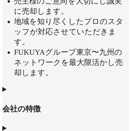
売主様のご意向を大切にし誠実
に売却します。
地域を知り尽くしたプロのスタ
ッフが対応させていただきま
す。
FUKUYAグループ東京〜九州の
ネットワークを最大限活かし売
却します。
会社の特徴