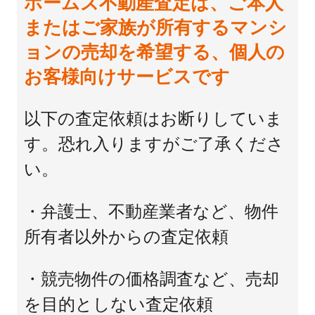
ホームズ不動産査定は、ご本人
またはご家族が所有するマンシ
ョンの売却を希望する、個人の
お客様向けサービスです
以下の査定依頼はお断りしていま
す。恐れ入りますがご了承くださ
い。
・弁護士、不動産業者など、物件
所有者以外からの査定依頼
・競売物件の価格調査など、売却
を目的としない査定依頼