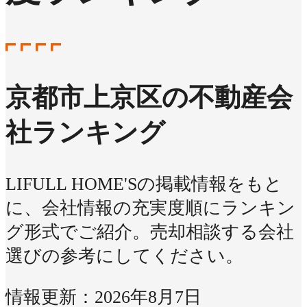
京都市上京区の不動産会
社ランキング
LIFULL HOME'Sの掲載情報をもと
に、会社情報の充実度順にランキン
グ形式でご紹介。売却相談する会社
選びの参考にしてください。
情報更新：2026年8月7日