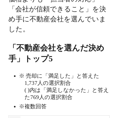
「会社が信頼できること」を決
め手に不動産会社を選んでいま
した。
「不動産会社を選んだ決め
手」トップ5
売却に「満足した」と答えた
1,737人の選択割合
( )内は「満足しなかった」と答え
た769人の選択割合
複数回答