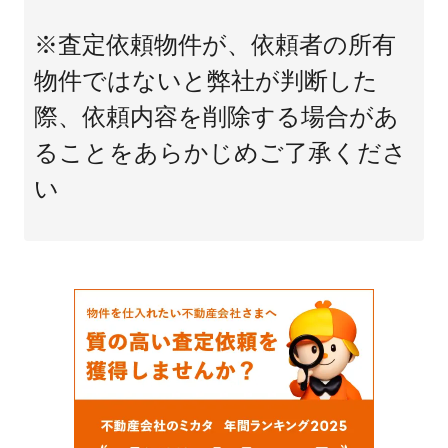
※査定依頼物件が、依頼者の所有
物件ではないと弊社が判断した
際、依頼内容を削除する場合があ
ることをあらかじめご了承くださ
い