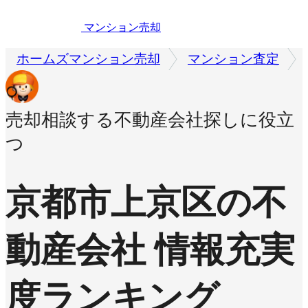
マンション売却
ホームズマンション売却
マンション査定
売却相談する不動産会社探しに役立
つ
京都市上京区の不
動産会社 情報充実
度ランキング