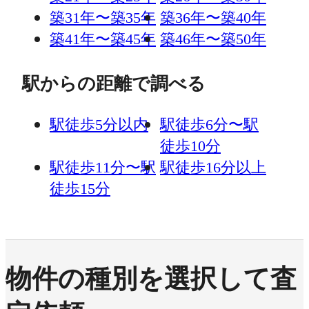
築31年〜築35年
築36年〜築40年
築41年〜築45年
築46年〜築50年
駅からの距離で調べる
駅徒歩5分以内
駅徒歩6分〜駅
徒歩10分
駅徒歩11分〜駅
駅徒歩16分以上
徒歩15分
物件の種別を選択して査