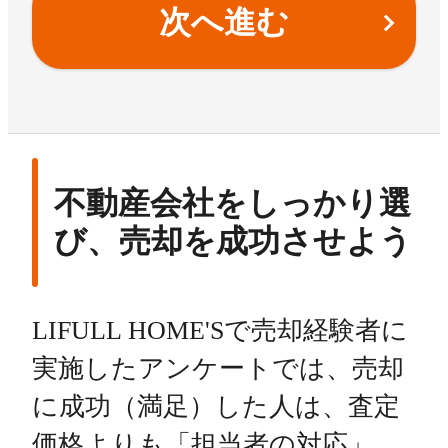
次へ進む
不動産会社をしっかり選
び、売却を成功させよう
LIFULL HOME'Sで売却経験者に
実施したアンケートでは、売却
に成功（満足）した人は、査定
価格よりも「担当者の対応」