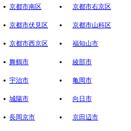
京都市南区
京都市右京区
京都市伏見区
京都市山科区
京都市西京区
福知山市
舞鶴市
綾部市
宇治市
亀岡市
城陽市
向日市
長岡京市
京田辺市