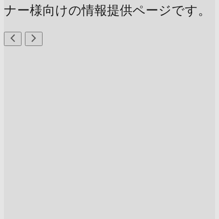
ナー様向けの情報提供ページです。