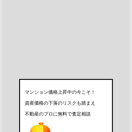
マンション価格上昇中の今こそ！
資産価格の下落のリスクも踏まえ
不動産のプロに無料で査定相談