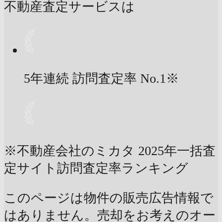
不動産査定サービスは
5年連続 訪問査定率
No.1
※
※不動産会社のミカタ 2025年一括査
定サイト訪問査定率ランキング
このページは物件の販売広告情報で
はありません。売却をお考えのオー