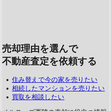
売却理由を選んで
不動産査定を依頼する
住み替えで今の家を売りたい
相続したマンションを売りたい
買取を相談したい