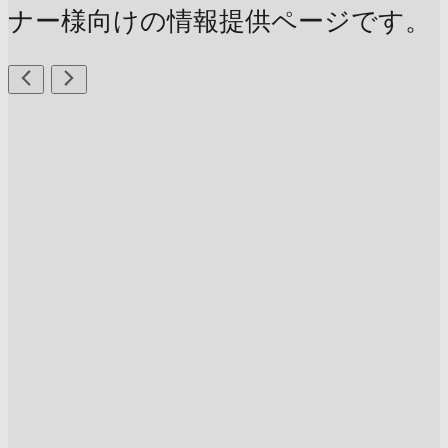
ナー様向けの情報提供ページです。