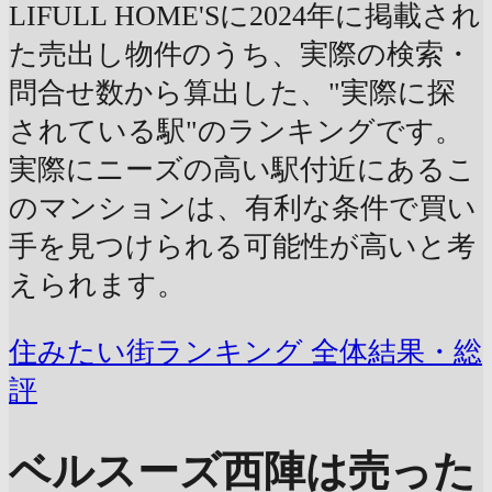
LIFULL HOME'Sに2024年に掲載され
た売出し物件のうち、実際の検索・
問合せ数から算出した、"実際に探
されている駅"のランキングです。
実際にニーズの高い駅付近にあるこ
のマンションは、有利な条件で買い
手を見つけられる可能性が高いと考
えられます。
住みたい街ランキング 全体結果・総
評
ベルスーズ西陣は売った