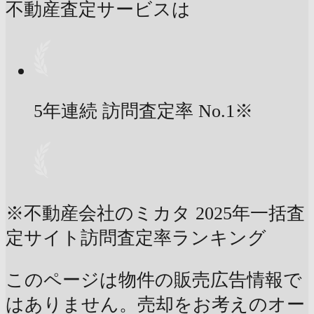
不動産査定サービスは
5年連続 訪問査定率
No.1
※
※不動産会社のミカタ 2025年一括査
定サイト訪問査定率ランキング
このページは物件の販売広告情報で
はありません。売却をお考えのオー