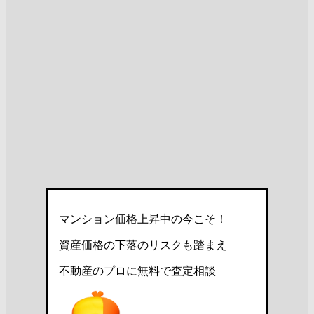
マンション価格上昇中の今こそ！
資産価格の下落のリスクも踏まえ
不動産のプロに無料で査定相談