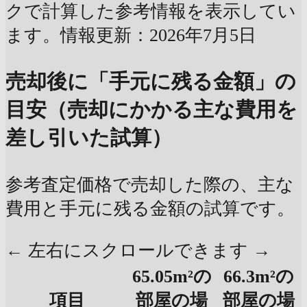
クで計算した参考情報を表示してい
ます。情報更新：2026年7月5日
売却後に「手元に残る金額」の
目安（売却にかかる主な費用を
差し引いた試算）
参考査定価格で売却した際の、主な
費用と手元に残る金額の試算です。
← 左右にスクロールできます →
65.05m²の
66.3m²の
項目
部屋の場
部屋の場