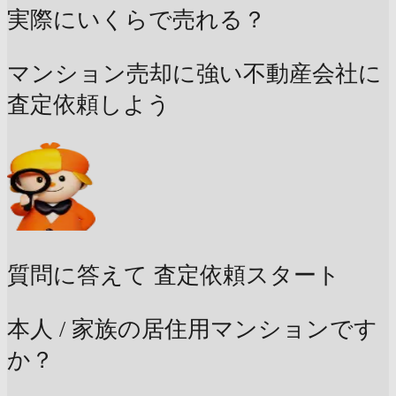
実際にいくらで売れる？
マンション売却に強い不動産会社に
査定依頼しよう
質問に答えて
査定依頼スタート
本人 / 家族の居住用マンションです
か？