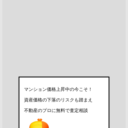
マンション価格上昇中の今こそ！
資産価格の下落のリスクも踏まえ
不動産のプロに無料で査定相談