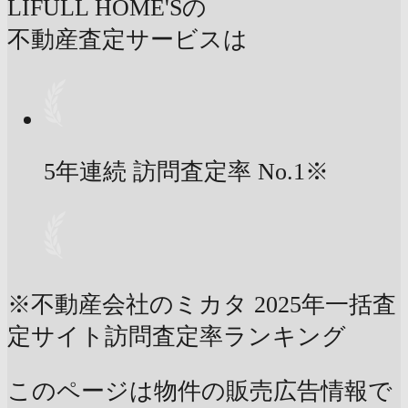
LIFULL HOME'Sの
不動産査定サービスは
5年連続 訪問査定率
No.1
※
※不動産会社のミカタ 2025年一括査
定サイト訪問査定率ランキング
このページは物件の販売広告情報で