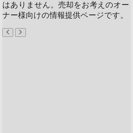
はありません。売却をお考えのオー
ナー様向けの情報提供ページです。