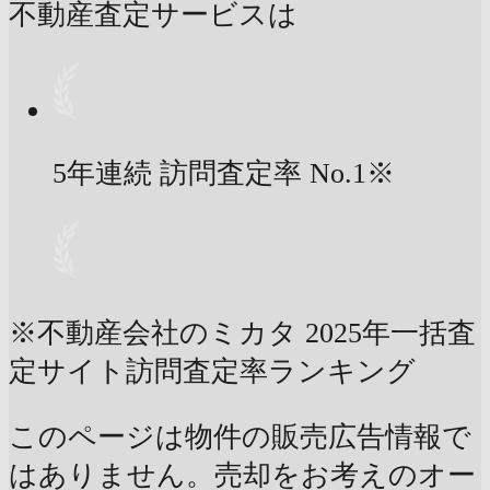
不動産査定サービスは
5年連続 訪問査定率
No.1
※
※不動産会社のミカタ 2025年一括査
定サイト訪問査定率ランキング
このページは物件の販売広告情報で
はありません。売却をお考えのオー