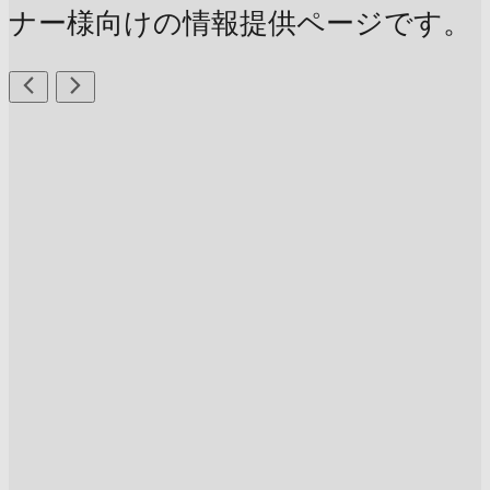
ナー様向けの情報提供ページです。