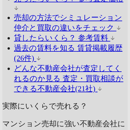
売却の方法でシミュレーション
仲介と買取の違いをチェック
貸したらいくら？
参考賃料
過去の賃料を知る
賃貸掲載履歴
(26件)
どんな不動産会社が査定してく
れるのか見る
査定・買取相談が
できる不動産会社(21社)
実際にいくらで売れる？
マンション売却に強い不動産会社に