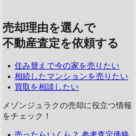
売却理由を選んで
不動産査定を依頼する
住み替えで今の家を売りたい
相続したマンションを売りたい
買取を相談したい
メゾンジュラクの売却に
役立つ情報
をチェック！
売ったらいくら？
参考査定価格