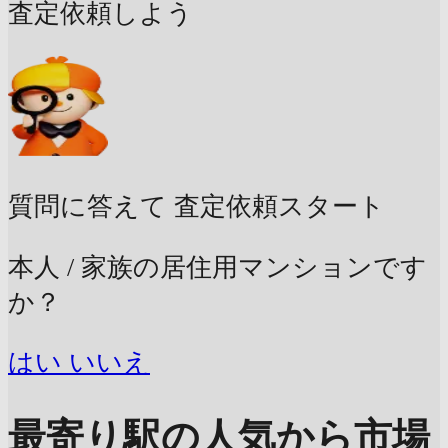
査定依頼しよう
質問に答えて
査定依頼スタート
本人 / 家族の居住用マンションです
か？
はい
いいえ
最寄り駅の人気から市場