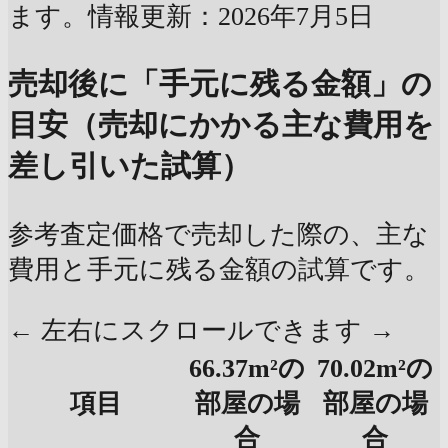
ます。情報更新：2026年7月5日
売却後に「手元に残る金額」の
目安（売却にかかる主な費用を
差し引いた試算）
参考査定価格で売却した際の、主な
費用と手元に残る金額の試算です。
← 左右にスクロールできます →
66.37m²の
70.02m²の
項目
部屋の場
部屋の場
合
合