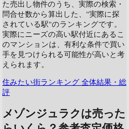
た売出し物件のうち、実際の検索・
問合せ数から算出した、"実際に探
されている駅"のランキングです。
実際にニーズの高い駅付近にあるこ
のマンションは、有利な条件で買い
手を見つけられる可能性が高いと考
えられます。
住みたい街ランキング 全体結果・総
評
メゾンジュラクは売った
らいくら？
参考査定価格