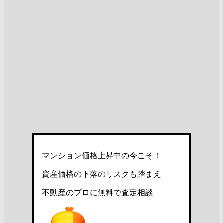
マンション価格上昇中の今こそ！
資産価格の下落のリスクも踏まえ
不動産のプロに無料で査定相談