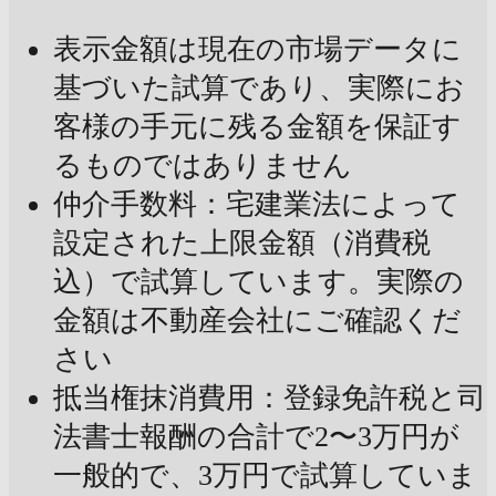
表示金額は現在の市場データに
基づいた試算であり、実際にお
客様の手元に残る金額を保証す
るものではありません
仲介手数料：宅建業法によって
設定された上限金額（消費税
込）で試算しています。実際の
金額は不動産会社にご確認くだ
さい
抵当権抹消費用：登録免許税と司
法書士報酬の合計で2〜3万円が
一般的で、3万円で試算していま