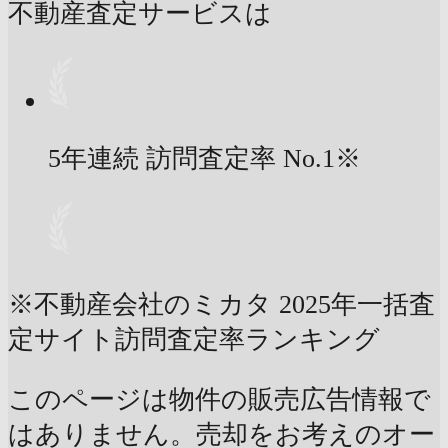
不動産査定サービスは
5年連続 訪問査定率
No.1
※
※不動産会社のミカタ 2025年一括査
定サイト訪問査定率ランキング
このページは物件の販売広告情報で
はありません。売却をお考えのオー