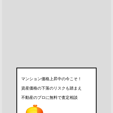
マンション価格上昇中の今こそ！
資産価格の下落のリスクも踏まえ
不動産のプロに無料で査定相談