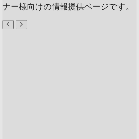
ナー様向けの情報提供ページです。