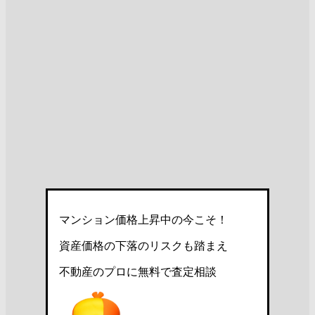
マンション価格上昇中の今こそ！
資産価格の下落のリスクも踏まえ
不動産のプロに無料で査定相談