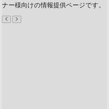
ナー様向けの情報提供ページです。