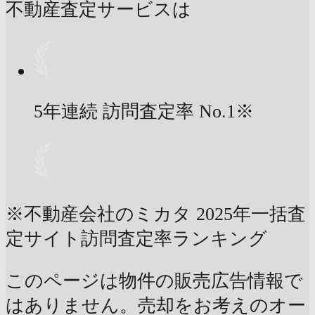
不動産査定サービスは
5年連続 訪問査定率
No.1
※
※不動産会社のミカタ 2025年一括査
定サイト訪問査定率ランキング
このページは物件の販売広告情報で
はありません。売却をお考えのオー