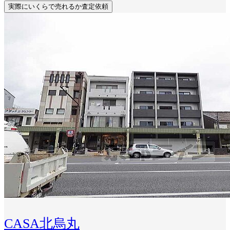
実際にいくらで売れるか査定依頼
CASA北烏丸