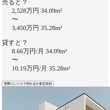
売ると？
2,528万円
34.09m²
〜
3,450万円
35.28m²
貸すと？
8.66万円/月
34.09m²
〜
10.19万円/月
35.28m²
実際にいくらで売れるか査定依頼