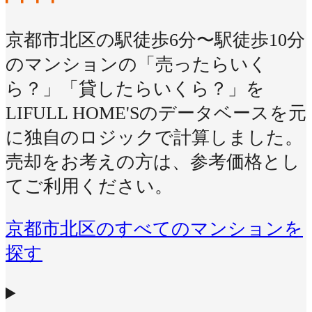
京都市北区の駅徒歩6分〜駅徒歩10分
のマンションの「売ったらいく
ら？」「貸したらいくら？」を
LIFULL HOME'Sのデータベースを元
に独自のロジックで計算しました。
売却をお考えの方は、参考価格とし
てご利用ください。
京都市北区のすべてのマンションを
探す