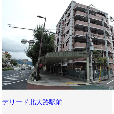
デリード北大路駅前