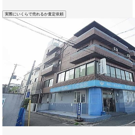
実際にいくらで売れるか査定依頼