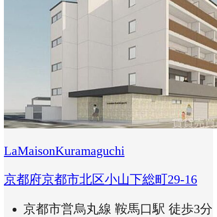
LaMaisonKuramaguchi
京都府京都市北区小山下総町29-16
京都市営烏丸線 鞍馬口駅 徒歩3分