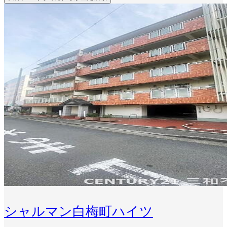
シャルマン白梅町ハイツ