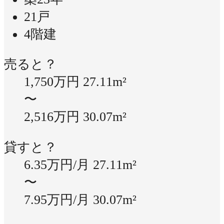
21戸
4階建
売ると？
1,750万円
27.11m²
〜
2,516万円
30.07m²
貸すと？
6.35万円/月
27.11m²
〜
7.95万円/月
30.07m²