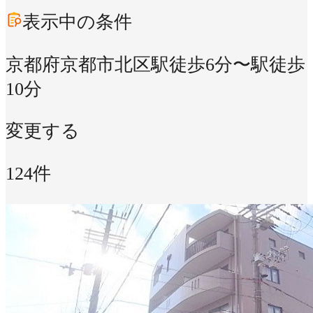
表示中の条件
京都府京都市北区
駅徒歩6分〜駅徒歩
10分
変更する
124件