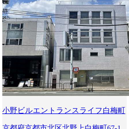
小野ビルエントランスライフ白梅町
京都府京都市北区北野上白梅町67-1