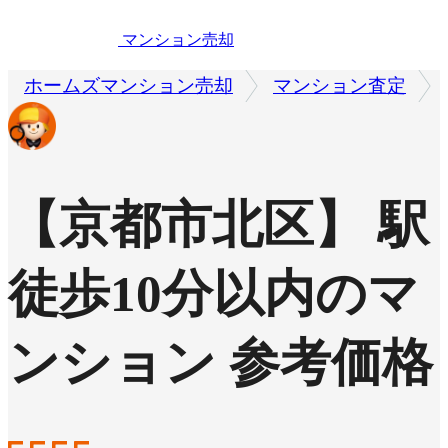
マンション売却
ホームズマンション売却
マンション査定
【京都市北区】 駅
徒歩10分以内のマ
ンション 参考価格