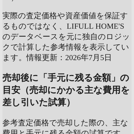
実際の査定価格や資産価値を保証す
るものではなく、LIFULL HOME'S
のデータベースを元に独自のロジッ
クで計算した参考情報を表示してい
ます。情報更新：2026年7月5日
売却後に「手元に残る金額」の
目安（売却にかかる主な費用を
差し引いた試算）
参考査定価格で売却した際の、主な
費用と手元に残る金額の試算です。