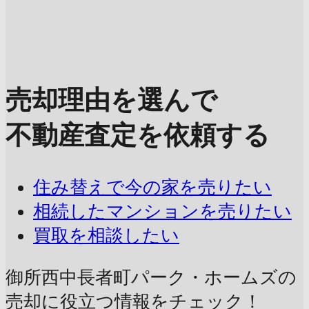
売却理由を選んで
不動産査定を依頼する
住み替えで今の家を売りたい
相続したマンションを売りたい
買取を相談したい
御所西中長者町パーク・ホームズの
売却に
役立つ情報をチェック！