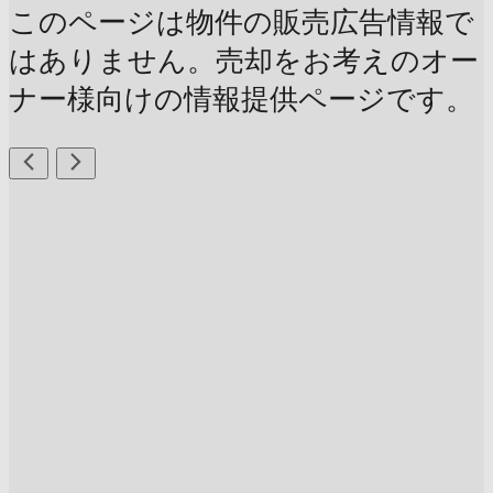
このページは物件の販売広告情報で
はありません。売却をお考えのオー
ナー様向けの情報提供ページです。