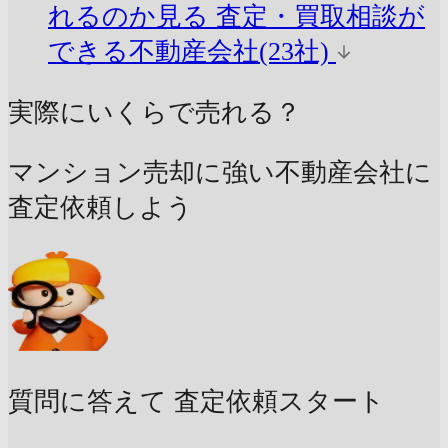
れるのか見る
査定・買取相談が
できる不動産会社(23社)
実際にいくらで売れる？
マンション売却に強い不動産会社に
査定依頼しよう
質問に答えて
査定依頼スタート