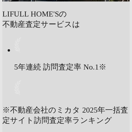
LIFULL HOME'Sの
不動産査定サービスは
5年連続 訪問査定率
No.1
※
※不動産会社のミカタ 2025年一括査
定サイト訪問査定率ランキング