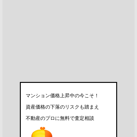
マンション価格上昇中の今こそ！
資産価格の下落のリスクも踏まえ
不動産のプロに無料で査定相談