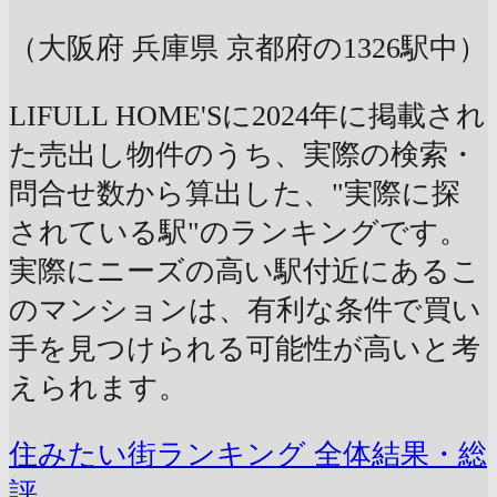
（大阪府 兵庫県 京都府の1326駅中）
LIFULL HOME'Sに2024年に掲載され
た売出し物件のうち、実際の検索・
問合せ数から算出した、"実際に探
されている駅"のランキングです。
実際にニーズの高い駅付近にあるこ
のマンションは、有利な条件で買い
手を見つけられる可能性が高いと考
えられます。
住みたい街ランキング 全体結果・総
評