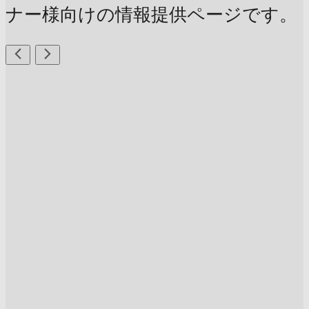
ナー様向けの情報提供ページです。