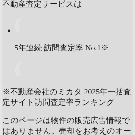
不動産査定サービスは
5年連続 訪問査定率
No.1
※
※不動産会社のミカタ 2025年一括査
定サイト訪問査定率ランキング
このページは物件の販売広告情報で
はありません。売却をお考えのオー