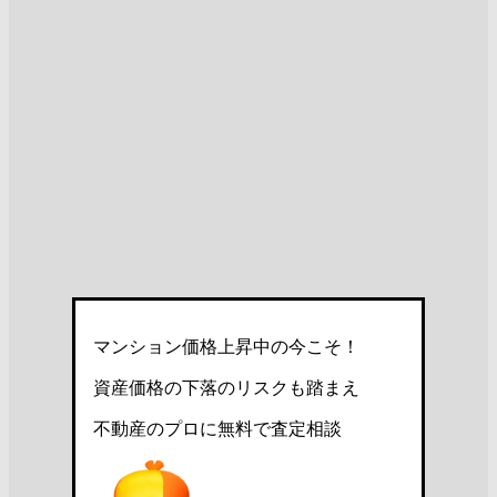
マンション価格上昇中の今こそ！
資産価格の下落のリスクも踏まえ
不動産のプロに無料で査定相談