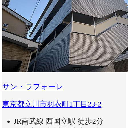
サン・ラフォーレ
東京都立川市羽衣町1丁目23-2
JR南武線 西国立駅 徒歩2分