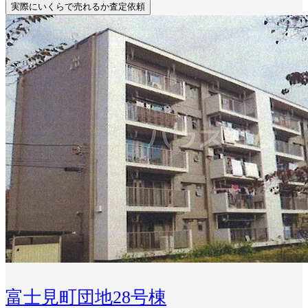
実際にいくらで売れるか査定依頼
富士見町団地28号棟