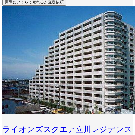
実際にいくらで売れるか査定依頼
ライオンズスクエア立川レジデンス