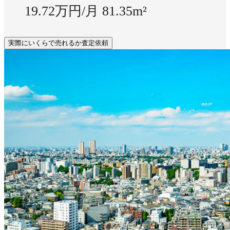
19.72万円/月
81.35m²
実際にいくらで売れるか査定依頼