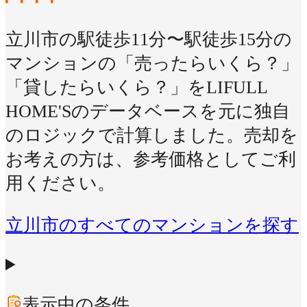
立川市の駅徒歩11分〜駅徒歩15分の
マンションの「売ったらいくら？」
「貸したらいくら？」をLIFULL
HOME'Sのデータベースを元に独自
のロジックで計算しました。売却を
お考えの方は、参考価格としてご利
用ください。
立川市のすべてのマンションを探す
表示中の条件