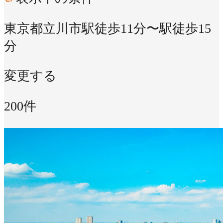
東京都立川市
駅徒歩11分〜駅徒歩15
分
変更する
200件