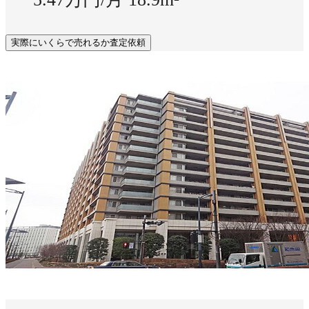
実際にいくらで売れるか査定依頼