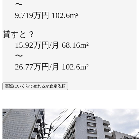
〜
9,719万円
102.6m²
貸すと？
15.92万円/月
68.16m²
〜
26.77万円/月
102.6m²
実際にいくらで売れるか査定依頼