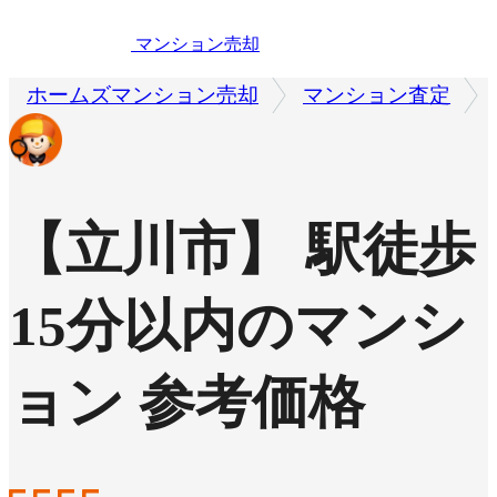
マンション売却
ホームズマンション売却
マンション査定
【立川市】 駅徒歩
15分以内のマンシ
ョン 参考価格