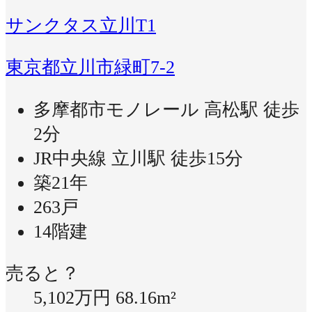
サンクタス立川T1
東京都立川市緑町7-2
多摩都市モノレール 高松駅 徒歩
2分
JR中央線 立川駅 徒歩15分
築21年
263戸
14階建
売ると？
5,102万円
68.16m²