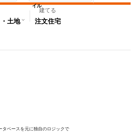
イル
建てる
て・土地
注文住宅
のデータベースを元に独自のロジックで