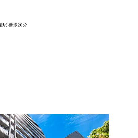
駅 徒歩20分