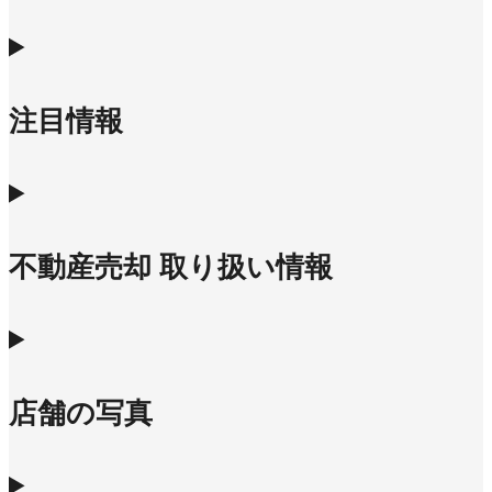
注目情報
不動産売却 取り扱い情報
店舗の写真