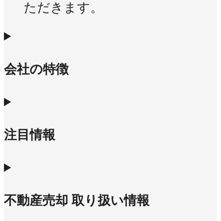
ただきます。
会社の特徴
注目情報
不動産売却 取り扱い情報