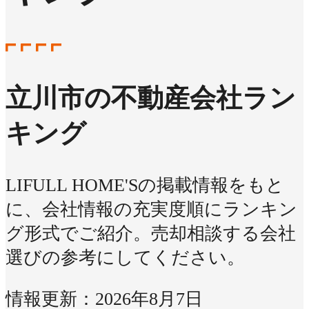
立川市の不動産会社ラン
キング
LIFULL HOME'Sの掲載情報をもと
に、会社情報の充実度順にランキン
グ形式でご紹介。売却相談する会社
選びの参考にしてください。
情報更新：2026年8月7日