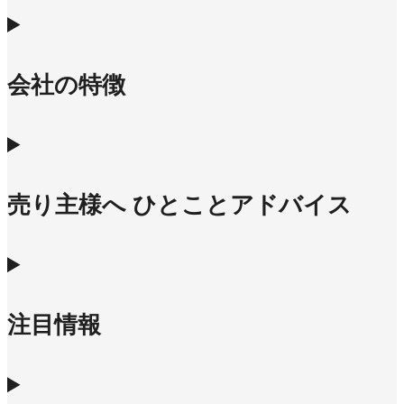
会社の特徴
売り主様へ ひとことアドバイス
注目情報