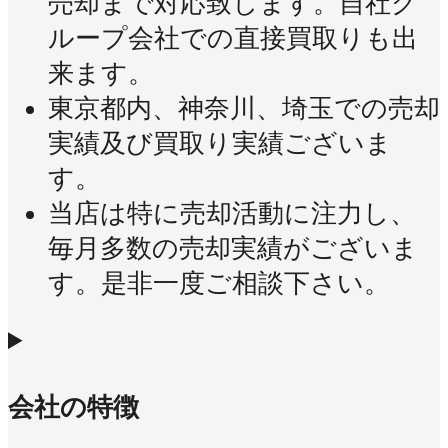
売却まで対応致します。自社グ
ループ会社での直接買取りも出
来ます。
東京都内、神奈川、埼玉での売却
実績及び買取り実績ございま
す。
当店は特に売却活動に注力し、
毎月多数の売却実績がございま
す。是非一度ご相談下さい。
会社の特徴