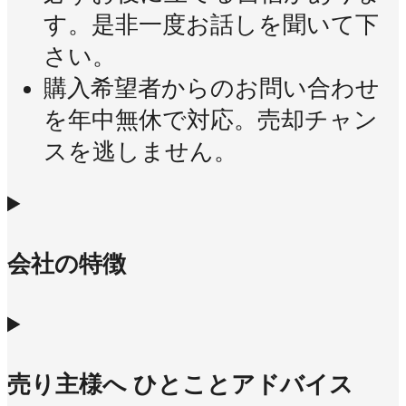
す。是非一度お話しを聞いて下
さい。
購入希望者からのお問い合わせ
を年中無休で対応。売却チャン
スを逃しません。
会社の特徴
売り主様へ ひとことアドバイス