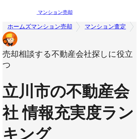
マンション売却
ホームズマンション売却
マンション査定
売却相談する不動産会社探しに役立
つ
立川市の不動産会
社 情報充実度ラン
キング