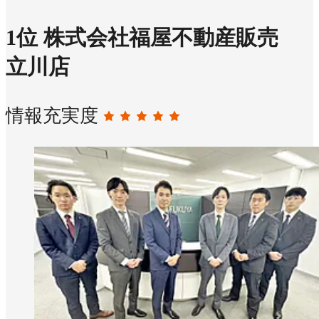
1
位
株式会社福屋不動産販売
立川店
情報充実度