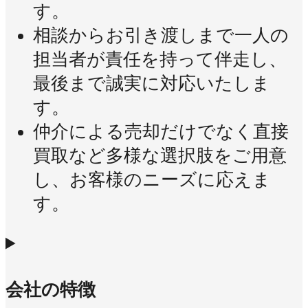
す。
相談からお引き渡しまで一人の
担当者が責任を持って伴走し、
最後まで誠実に対応いたしま
す。
仲介による売却だけでなく直接
買取など多様な選択肢をご用意
し、お客様のニーズに応えま
す。
会社の特徴