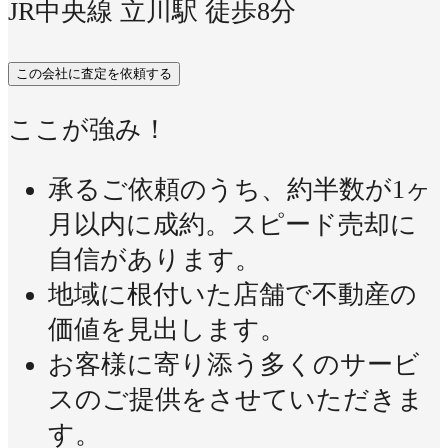
JR中央線 立川駅 徒歩8分
この会社に査定を依頼する
ここが強み！
承るご依頼のうち、約半数が1ヶ
月以内に成約。スピード売却に
自信があります。
地域に根付いた店舗で不動産の
価値を見出します。
お客様に寄り添う多くのサービ
スのご提供をさせていただきま
す。