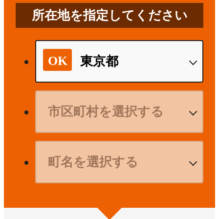
所在地を指定してください