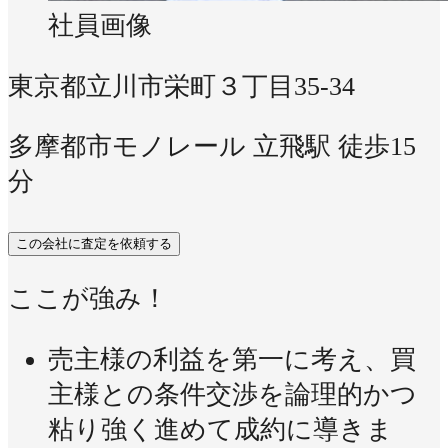
社員画像
東京都立川市栄町３丁目35-34
多摩都市モノレール 立飛駅 徒歩15
分
この会社に査定を依頼する
ここが強み！
売主様の利益を第一に考え、買
主様との条件交渉を論理的かつ
粘り強く進めて成約に導きま