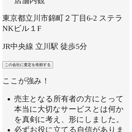
店舗内観
東京都立川市錦町２丁目6-2 ステラ
NKビル１F
JR中央線 立川駅 徒歩5分
この会社に査定を依頼する
ここが強み！
売主となる所有者の方にとって
本当に大切なサービスとは何か
を真剣に考え、形にしました。
必ずお役に立てる自信がありま