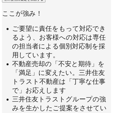
ここが強み！
ご要望に責任をもって対応でき
るよう、お客様への対応は専任
の担当者による個別対応制を採
用しています。
不動産売却の「不安と期待」を
「満足」に変えたい。三井住友
トラスト不動産は「丁寧な仕事
で」お応えします
三井住友トラストグループの強
みを生かしたご提案をさせてい