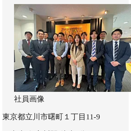
社員画像
東京都立川市曙町１丁目11-9