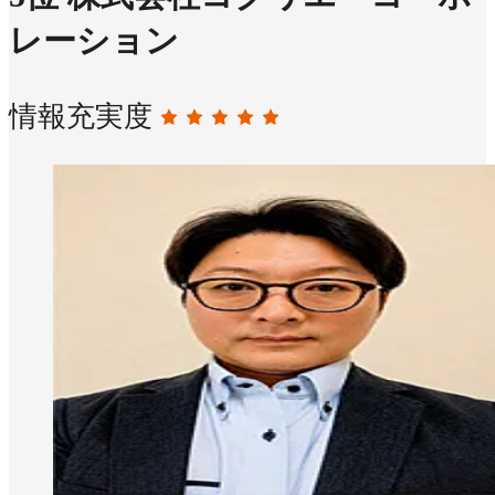
レーション
情報充実度