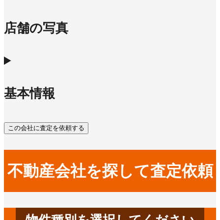
店舗の写真
基本情報
この会社に査定を依頼する
不動産会社を探して査定依頼