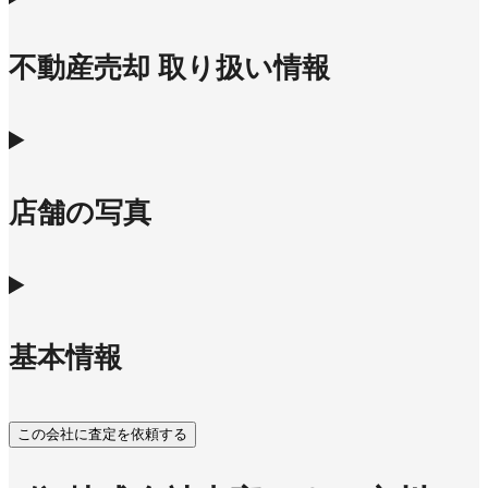
不動産売却 取り扱い情報
店舗の写真
基本情報
この会社に査定を依頼する