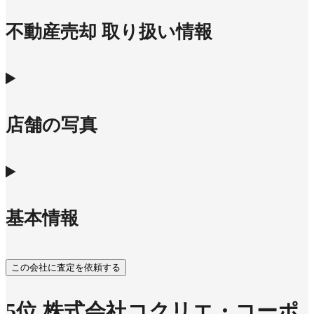
不動産売却 取り扱い情報
店舗の写真
基本情報
この会社に査定を依頼する
5
位
株式会社コクリエ・コーポ