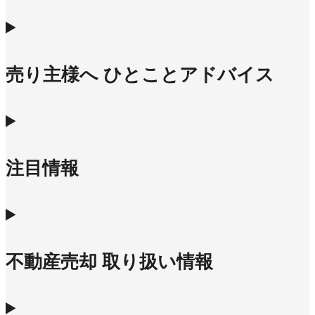
売り主様へ ひとことアドバイス
注目情報
不動産売却 取り扱い情報