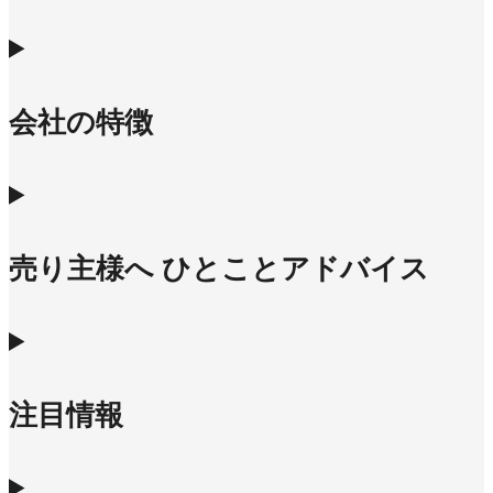
会社の特徴
売り主様へ ひとことアドバイス
注目情報