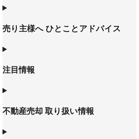
売り主様へ ひとことアドバイス
注目情報
不動産売却 取り扱い情報