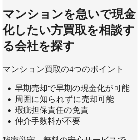
マンションを急いで現金
化したい方
買取を相談す
る会社を探す
マンション買取の4つのポイント
早期売却で早期の現金化が可能
周囲に知られずに売却可能
瑕疵担保責任の免責
仲介手数料が不要