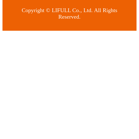
Copyright © LIFULL Co., Ltd. All Rights
Reserved.