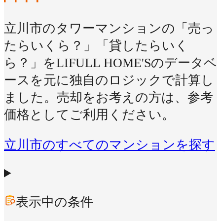
立川市のタワーマンションの「売っ
たらいくら？」「貸したらいく
ら？」をLIFULL HOME'Sのデータベ
ースを元に独自のロジックで計算し
ました。売却をお考えの方は、参考
価格としてご利用ください。
立川市のすべてのマンションを探す
表示中の条件