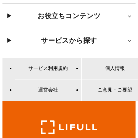
お役立ちコンテンツ
サービスから探す
サービス利用規約
個人情報
運営会社
ご意見・ご要望