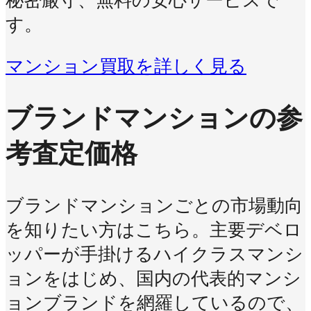
秘密厳守、無料の安心サービスで
す。
マンション買取を詳しく見る
ブランドマンションの参
考査定価格
ブランドマンションごとの市場動向
を知りたい方はこちら。主要デベロ
ッパーが手掛けるハイクラスマンシ
ョンをはじめ、国内の代表的マンシ
ョンブランドを網羅しているので、