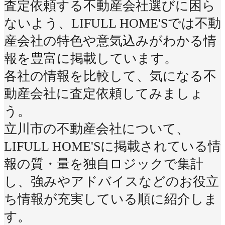
査定依頼する不動産会社選びに困ら
ないよう、LIFULL HOME'Sでは不動
産会社の特色や意気込みがわかる情
報を豊富に掲載しています。
各社の情報を比較して、気になる不
動産会社に査定依頼してみましょ
う。
立川市の不動産会社について、
LIFULL HOME'Sに掲載されている情
報の質・量を独自ロジックで集計
し、強みやアドバイスなどのお役立
ち情報が充実している順に紹介しま
す。