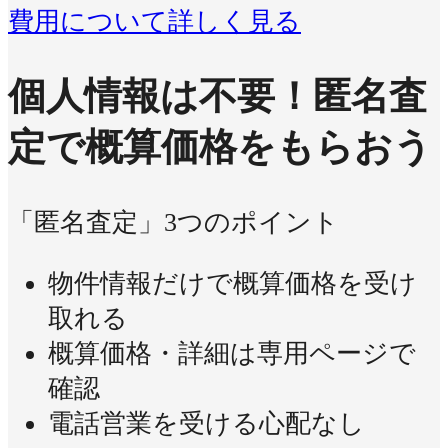
費用について詳しく見る
個人情報は不要！
匿名査
定で概算価格をもらおう
「匿名査定」3つのポイント
物件情報だけで概算価格を受け
取れる
概算価格・詳細は専用ページで
確認
電話営業を受ける心配なし