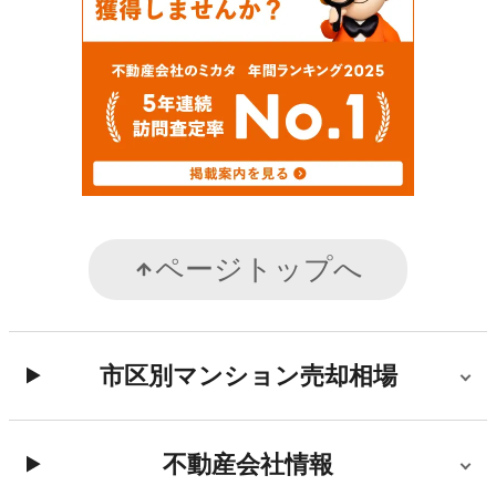
ページトップへ
市区別マンション売却相場
不動産会社情報