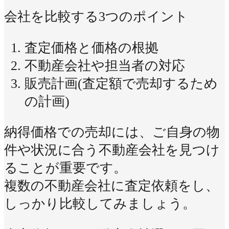
会社を比較する3つのポイント
査定価格と価格の根拠
不動産会社や担当者の対応
販売計画(査定額で売却するため
の計画)
納得価格での売却には、ご自身の物
件や状況に合う不動産会社を見つけ
ることが重要です。
複数の不動産会社に査定依頼をし、
しっかり比較してみましょう。