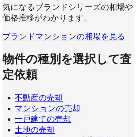
気になるブランドシリーズの相場や
価格推移がわかります。
ブランドマンションの相場を見る
物件の種別を選択して査
定依頼
不動産の売却
マンションの売却
一戸建ての売却
土地の売却