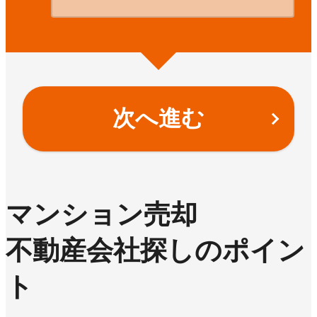
次へ進む
マンション売却
不動産会社探しのポイン
ト