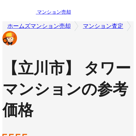
マンション売却
ホームズマンション売却
マンション査定
【立川市】 タワー
マンションの参考
価格