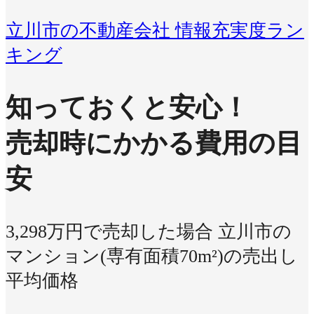
立川市の不動産会社 情報充実度ラン
キング
知っておくと安心！
売却時にかかる費用の目
安
3,298万円で売却した場合
立川市の
マンション(専有面積70m²)の売出し
平均価格