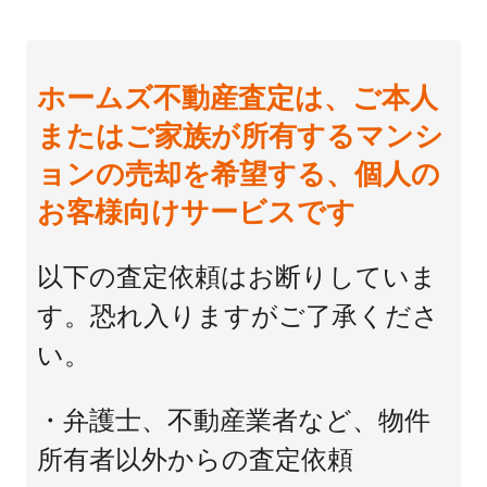
ホームズ不動産査定は、ご本人
またはご家族が所有するマンシ
ョンの売却を希望する、個人の
お客様向けサービスです
以下の査定依頼はお断りしていま
す。恐れ入りますがご了承くださ
い。
・弁護士、不動産業者など、物件
所有者以外からの査定依頼