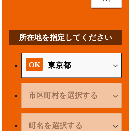
所在地を指定してください