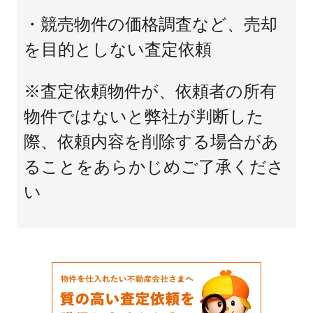
・競売物件の価格調査など、売却
を目的としない査定依頼
※査定依頼物件が、依頼者の所有
物件ではないと弊社が判断した
際、依頼内容を削除する場合があ
ることをあらかじめご了承くださ
い