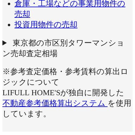
倉庫・工場などの事業用物件の
売却
投資用物件の売却
東京都の市区別タワーマンショ
ン売却査定相場
※参考査定価格・参考賃料の算出ロ
ジックについて
LIFULL HOME'Sが独自に開発した
不動産参考価格算出システム
を使用
しています。