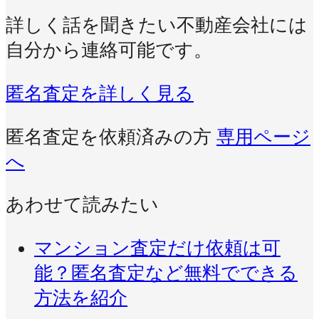
詳しく話を聞きたい不動産会社には
自分から連絡可能です。
匿名査定を詳しく見る
匿名査定を依頼済みの方
専用ページ
へ
あわせて読みたい
マンション査定だけ依頼は可
能？匿名査定など無料でできる
方法を紹介