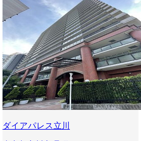
ダイアパレス立川