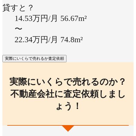
貸すと？
14.53万円/月
56.67m²
〜
22.34万円/月
74.8m²
実際にいくらで売れるか査定依頼
実際にいくらで売れるのか？
不動産会社に査定依頼しまし
ょう！