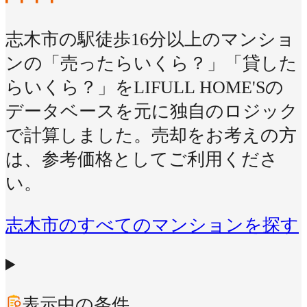
志木市の駅徒歩16分以上のマンショ
ンの「売ったらいくら？」「貸した
らいくら？」をLIFULL HOME'Sの
データベースを元に独自のロジック
で計算しました。売却をお考えの方
は、参考価格としてご利用くださ
い。
志木市のすべてのマンションを探す
表示中の条件