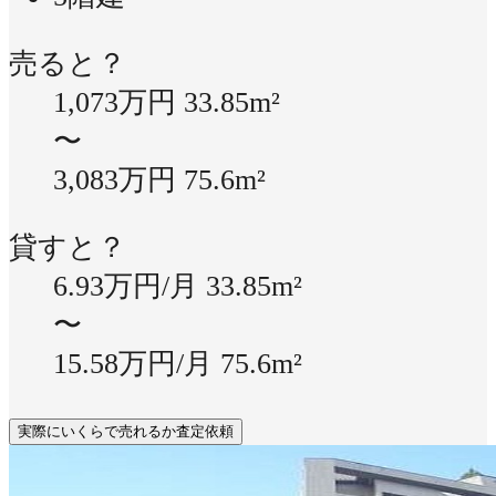
売ると？
1,073万円
33.85m²
〜
3,083万円
75.6m²
貸すと？
6.93万円/月
33.85m²
〜
15.58万円/月
75.6m²
実際にいくらで売れるか査定依頼