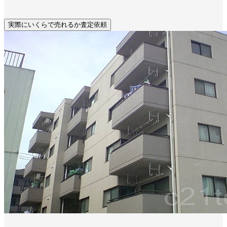
実際にいくらで売れるか査定依頼