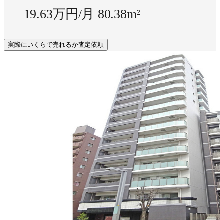
19.63万円/月
80.38m²
実際にいくらで売れるか査定依頼