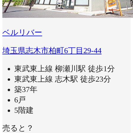
ベルリバー
埼玉県志木市柏町6丁目29-44
東武東上線 柳瀬川駅 徒歩1分
東武東上線 志木駅 徒歩23分
築37年
6戸
5階建
売ると？