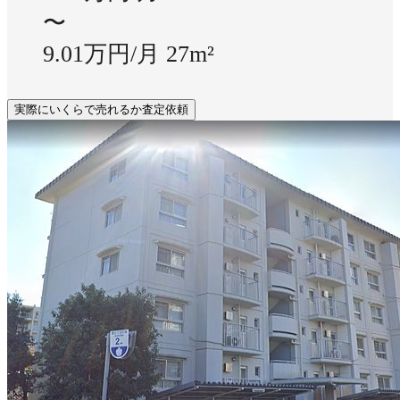
〜
9.01万円/月
27m²
実際にいくらで売れるか査定依頼