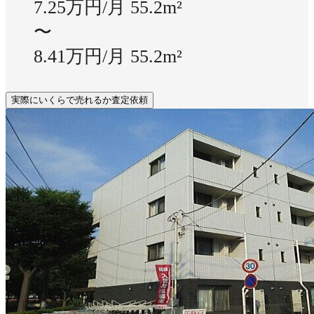
7.25万円/月
55.2m²
〜
8.41万円/月
55.2m²
実際にいくらで売れるか査定依頼