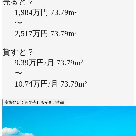
売ると？
1,984万円
73.79m²
〜
2,517万円
73.79m²
貸すと？
9.39万円/月
73.79m²
〜
10.74万円/月
73.79m²
実際にいくらで売れるか査定依頼