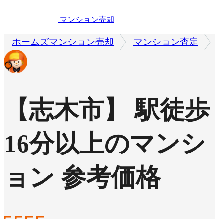
マンション売却
ホームズマンション売却
マンション査定
【志木市】 駅徒歩
16分以上のマンシ
ョン 参考価格