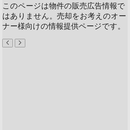
このページは物件の販売広告情報で
はありません。売却をお考えのオー
ナー様向けの情報提供ページです。