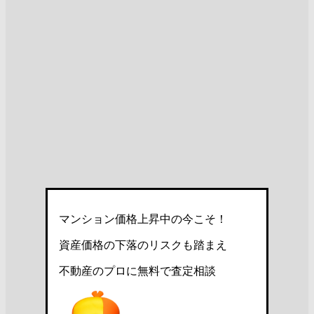
マンション価格上昇中の今こそ！
資産価格の下落のリスクも踏まえ
不動産のプロに無料で査定相談