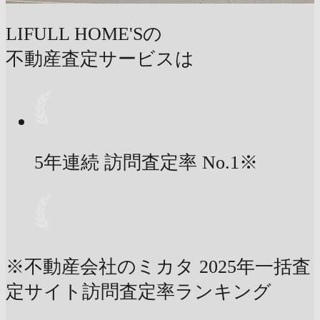
LIFULL HOME'Sの
不動産査定サービスは
5年連続 訪問査定率
No.1
※
※不動産会社のミカタ 2025年一括査
定サイト訪問査定率ランキング