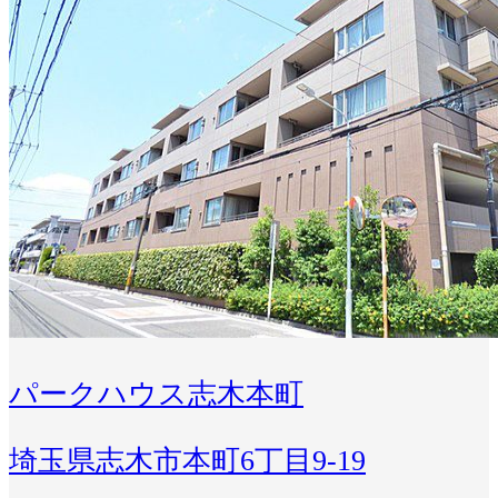
パークハウス志木本町
埼玉県志木市本町6丁目9-19