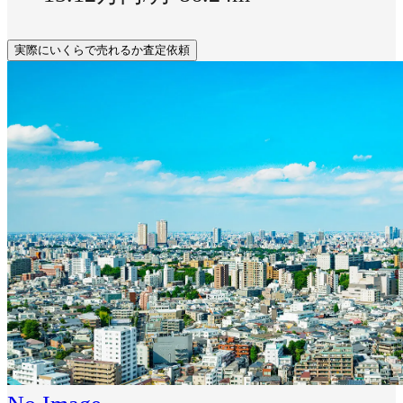
実際にいくらで売れるか査定依頼