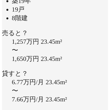
築19年
19戸
8階建
売ると？
1,257万円
23.45m²
〜
1,650万円
23.45m²
貸すと？
6.77万円/月
23.45m²
〜
7.66万円/月
23.45m²