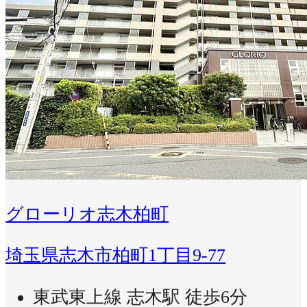
グローリオ志木柏町
埼玉県志木市柏町1丁目9-77
東武東上線 志木駅 徒歩6分