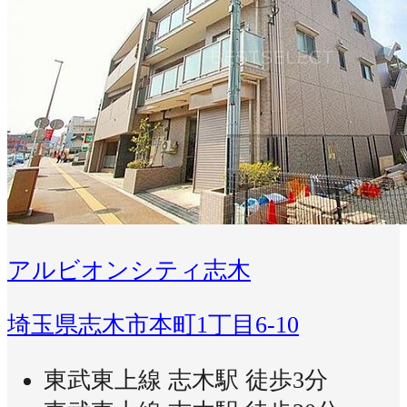
アルビオンシティ志木
埼玉県志木市本町1丁目6-10
東武東上線 志木駅 徒歩3分