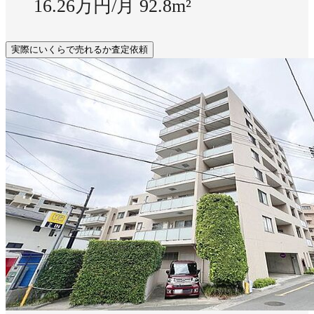
16.26万円/月
92.8m²
実際にいくらで売れるか査定依頼