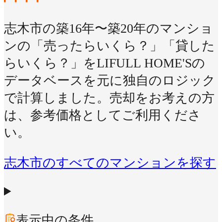
志木市の築16年〜築20年のマンショ
ンの「売ったらいくら？」「貸した
らいくら？」をLIFULL HOME'Sの
データベースを元に独自のロジック
で計算しました。売却をお考えの方
は、参考価格としてご利用くださ
い。
志木市のすべてのマンションを探す
表示中の条件