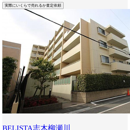
実際にいくらで売れるか査定依頼
BELISTA志木柳瀬川