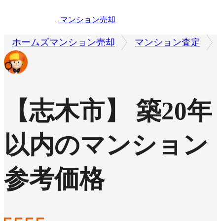
マンション売却
ホームズマンション売却
マンション査定
【志木市】 築20年
以内のマンション
参考価格