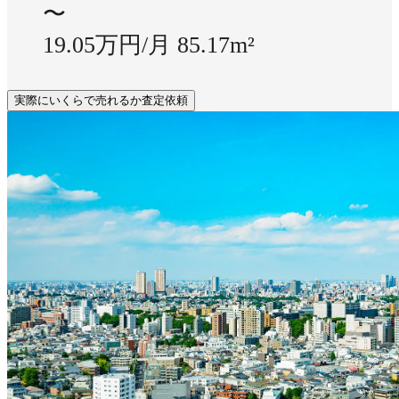
〜
19.05万円/月
85.17m²
実際にいくらで売れるか査定依頼