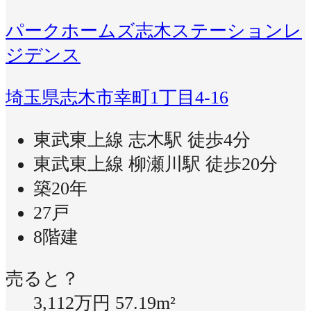
パークホームズ志木ステーションレ
ジデンス
埼玉県志木市幸町1丁目4-16
東武東上線 志木駅 徒歩4分
東武東上線 柳瀬川駅 徒歩20分
築20年
27戸
8階建
売ると？
3,112万円
57.19m²