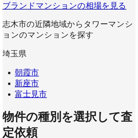
ブランドマンションの相場を見る
志木市の近隣地域からタワーマンシ
ョンのマンションを探す
埼玉県
朝霞市
新座市
富士見市
物件の種別を選択して査
定依頼