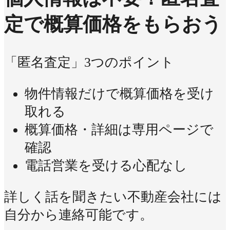
定で概算価格をもらおう
「匿名査定」3つのポイント
物件情報だけで概算価格を受け
取れる
概算価格・詳細は専用ページで
確認
電話営業を受ける心配なし
詳しく話を聞きたい不動産会社には
自分から連絡可能です。