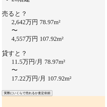
売ると？
2,642万円
78.97m²
〜
4,557万円
107.92m²
貸すと？
11.5万円/月
78.97m²
〜
17.22万円/月
107.92m²
実際にいくらで売れるか査定依頼