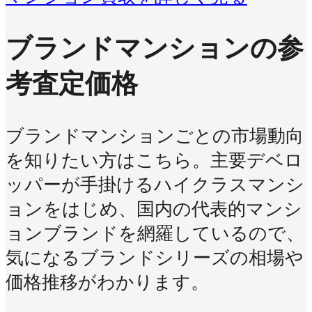
ブランドマンションの参
考査定価格
ブランドマンションごとの市場動向
を知りたい方はこちら。主要デベロ
ッパーが手掛けるハイクラスマンシ
ョンをはじめ、国内の代表的マンシ
ョンブランドを網羅しているので、
気になるブランドシリーズの相場や
価格推移がわかります。