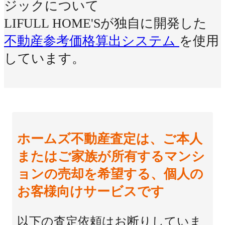
ジックについて
LIFULL HOME'Sが独自に開発した
不動産参考価格算出システム
を使用
しています。
ホームズ不動産査定は、ご本人
またはご家族が所有するマンシ
ョンの売却を希望する、個人の
お客様向けサービスです
以下の査定依頼はお断りしていま