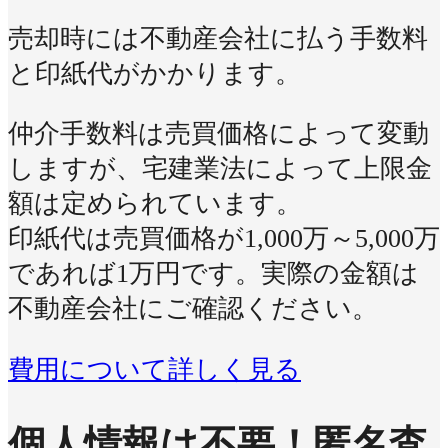
売却時には不動産会社に払う手数料
と印紙代がかかります。
仲介手数料は売買価格によって変動
しますが、宅建業法によって上限金
額は定められています。
印紙代は売買価格が1,000万～5,000万
であれば1万円です。実際の金額は
不動産会社にご確認ください。
費用について詳しく見る
個人情報は不要！
匿名査