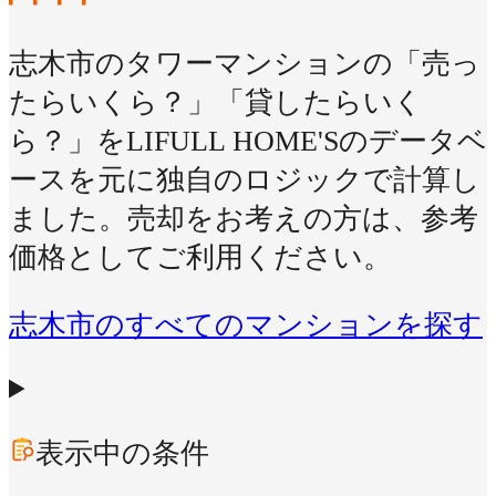
志木市のタワーマンションの「売っ
たらいくら？」「貸したらいく
ら？」をLIFULL HOME'Sのデータベ
ースを元に独自のロジックで計算し
ました。売却をお考えの方は、参考
価格としてご利用ください。
志木市のすべてのマンションを探す
表示中の条件