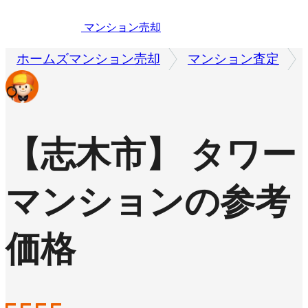
マンション売却
ホームズマンション売却
マンション査定
【志木市】 タワー
マンションの参考
価格