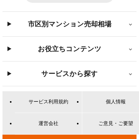
市区別マンション売却相場
お役立ちコンテンツ
サービスから探す
サービス利用規約
個人情報
運営会社
ご意見・ご要望