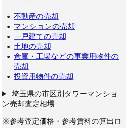
不動産の売却
マンションの売却
一戸建ての売却
土地の売却
倉庫・工場などの事業用物件の
売却
投資用物件の売却
埼玉県の市区別タワーマンショ
ン売却査定相場
※参考査定価格・参考賃料の算出ロ