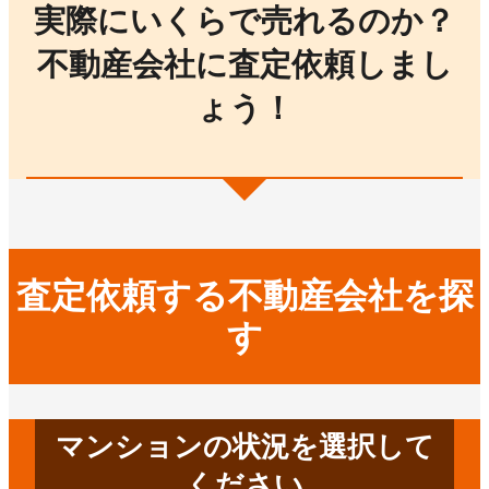
実際にいくらで売れるのか？
不動産会社に査定依頼しまし
ょう！
査定依頼する不動産会社を探
す
マンションの状況を選択して
ください