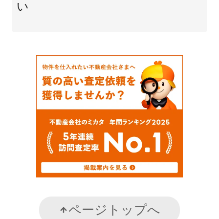
い
ページトップへ