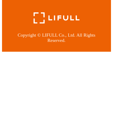
Copyright © LIFULL Co., Ltd. All Rights
Reserved.