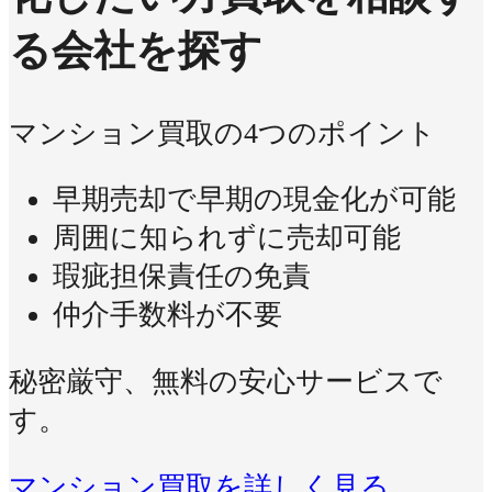
る会社を探す
マンション買取の4つのポイント
早期売却で早期の現金化が可能
周囲に知られずに売却可能
瑕疵担保責任の免責
仲介手数料が不要
秘密厳守、無料の安心サービスで
す。
マンション買取を詳しく見る