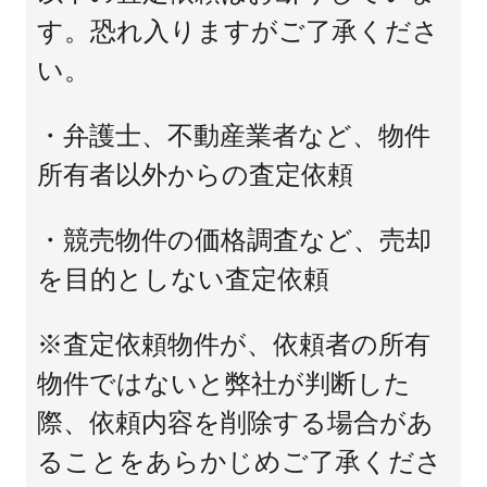
す。恐れ入りますがご了承くださ
い。
・弁護士、不動産業者など、物件
所有者以外からの査定依頼
・競売物件の価格調査など、売却
を目的としない査定依頼
※査定依頼物件が、依頼者の所有
物件ではないと弊社が判断した
際、依頼内容を削除する場合があ
ることをあらかじめご了承くださ