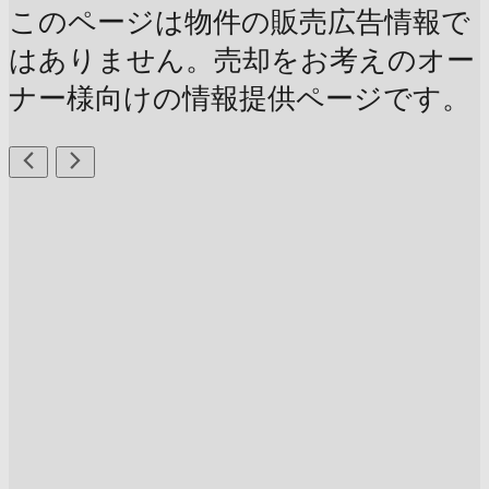
このページは物件の販売広告情報で
はありません。売却をお考えのオー
ナー様向けの情報提供ページです。