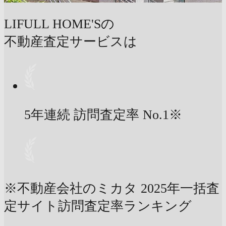
LIFULL HOME'Sの
不動産査定サービスは
5年連続 訪問査定率
No.1
※
※不動産会社のミカタ 2025年一括査
定サイト訪問査定率ランキング