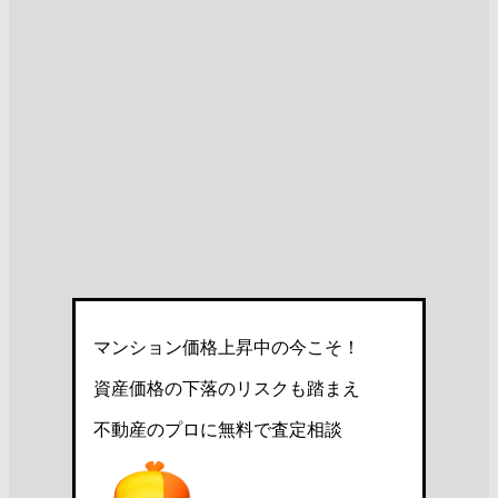
マンション価格上昇中の今こそ！
資産価格の下落のリスクも踏まえ
不動産のプロに無料で査定相談