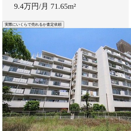
9.4万円/月
71.65m²
実際にいくらで売れるか査定依頼