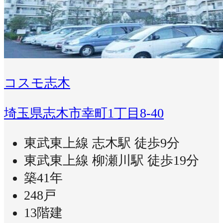
コスモ志木
埼玉県志木市幸町1丁目8-40
東武東上線 志木駅 徒歩9分
東武東上線 柳瀬川駅 徒歩19分
築41年
248戸
13階建