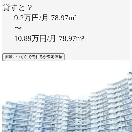
貸すと？
9.2万円/月
78.97m²
〜
10.89万円/月
78.97m²
実際にいくらで売れるか査定依頼