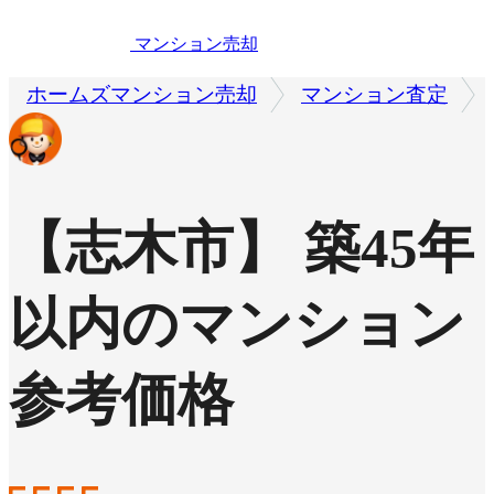
マンション売却
ホームズマンション売却
マンション査定
【志木市】 築45年
以内のマンション
参考価格