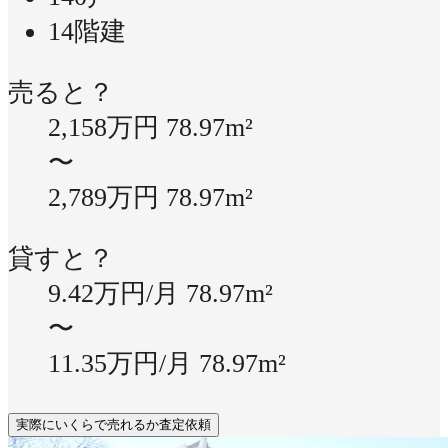
14階建
売ると？
2,158万円
78.97m²
〜
2,789万円
78.97m²
貸すと？
9.42万円/月
78.97m²
〜
11.35万円/月
78.97m²
実際にいくらで売れるか査定依頼