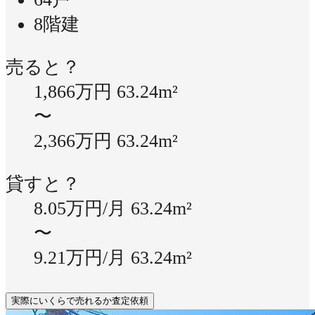
8階建
売ると？
1,866万円
63.24m²
〜
2,366万円
63.24m²
貸すと？
8.05万円/月
63.24m²
〜
9.21万円/月
63.24m²
実際にいくらで売れるか査定依頼