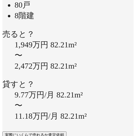
80戸
8階建
売ると？
1,949万円
82.21m²
〜
2,472万円
82.21m²
貸すと？
9.77万円/月
82.21m²
〜
11.18万円/月
82.21m²
実際にいくらで売れるか査定依頼