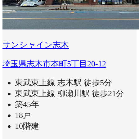
サンシャイン志木
埼玉県志木市本町5丁目20-12
東武東上線 志木駅 徒歩5分
東武東上線 柳瀬川駅 徒歩21分
築45年
18戸
10階建