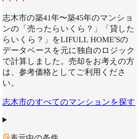
志木市の築41年〜築45年のマンショ
ンの「売ったらいくら？」「貸した
らいくら？」をLIFULL HOME'Sの
データベースを元に独自のロジック
で計算しました。売却をお考えの方
は、参考価格としてご利用くださ
い。
志木市のすべてのマンションを探す
表示中の条件