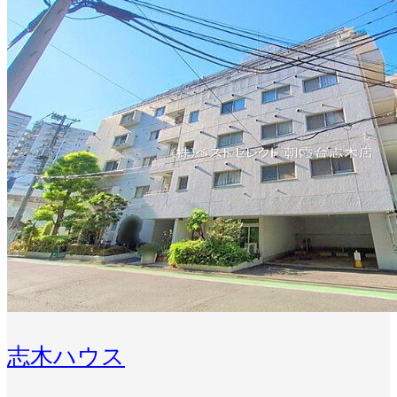
志木ハウス