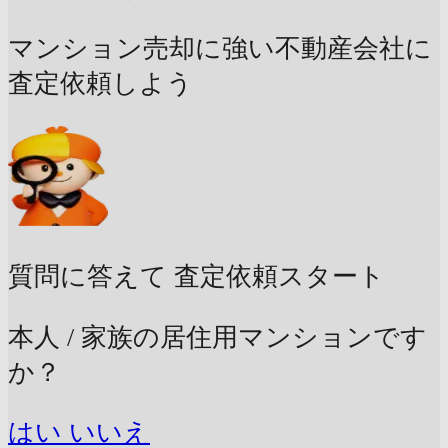
マンション売却に強い不動産会社に
査定依頼しよう
質問に答えて
査定依頼スタート
本人 / 家族の居住用マンションです
か？
はい
いいえ