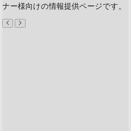
ナー様向けの情報提供ページです。