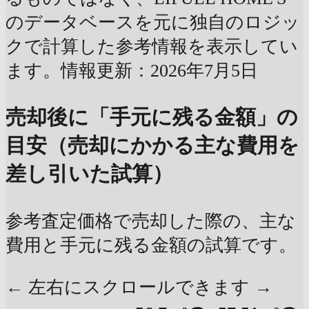
のデータベースを元に独自のロジッ
クで計算した参考情報を表示してい
ます。情報更新：2026年7月5日
売却後に「手元に残る金額」の
目安（売却にかかる主な費用を
差し引いた試算）
参考査定価格で売却した際の、主な
費用と手元に残る金額の試算です。
← 左右にスクロールできます →