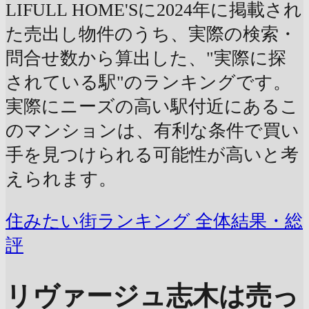
LIFULL HOME'Sに2024年に掲載され
た売出し物件のうち、実際の検索・
問合せ数から算出した、"実際に探
されている駅"のランキングです。
実際にニーズの高い駅付近にあるこ
のマンションは、有利な条件で買い
手を見つけられる可能性が高いと考
えられます。
住みたい街ランキング 全体結果・総
評
リヴァージュ志木は売っ