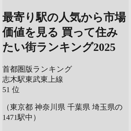
最寄り駅の人気から市場
価値を見る
買って住み
たい街ランキング2025
首都圏版ランキング
志木駅
東武東上線
51
位
（東京都 神奈川県 千葉県 埼玉県の
1471駅中）