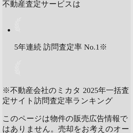
不動産査定サービスは
5年連続 訪問査定率
No.1
※
※不動産会社のミカタ 2025年一括査
定サイト訪問査定率ランキング
このページは物件の販売広告情報で
はありません。売却をお考えのオー