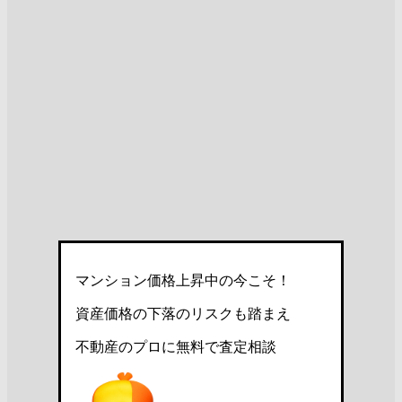
マンション価格上昇中の今こそ！
資産価格の下落のリスクも踏まえ
不動産のプロに無料で査定相談