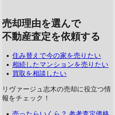
売却理由を選んで
不動産査定を依頼する
住み替えで今の家を売りたい
相続したマンションを売りたい
買取を相談したい
リヴァージュ志木の売却に
役立つ情
報をチェック！
売ったらいくら？
参考査定価格