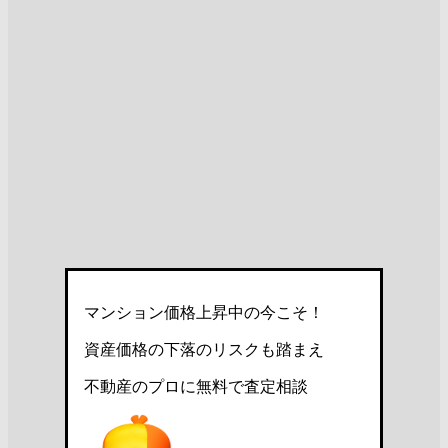
マンション価格上昇中の今こそ！
資産価格の下落のリスクも踏まえ
不動産のプロに無料で査定相談