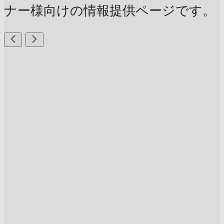
ナー様向けの情報提供ページです。