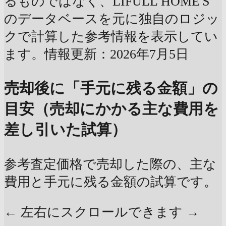
るものではなく、LIFULL HOME'S
のデータベースを元に独自のロジッ
クで計算した参考情報を表示してい
ます。情報更新：2026年7月5日
売却後に「手元に残る金額」の
目安（売却にかかる主な費用を
差し引いた試算）
参考査定価格で売却した際の、主な
費用と手元に残る金額の試算です。
← 左右にスクロールできます →