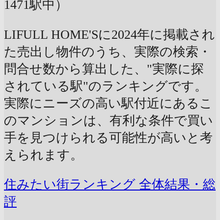
1471駅中）
LIFULL HOME'Sに2024年に掲載され
た売出し物件のうち、実際の検索・
問合せ数から算出した、"実際に探
されている駅"のランキングです。
実際にニーズの高い駅付近にあるこ
のマンションは、有利な条件で買い
手を見つけられる可能性が高いと考
えられます。
住みたい街ランキング 全体結果・総
評