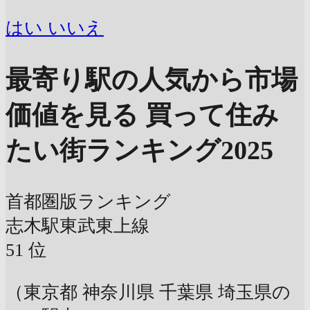
はい
いいえ
最寄り駅の人気から市場
価値を見る
買って住み
たい街ランキング2025
首都圏版ランキング
志木駅
東武東上線
51
位
（東京都 神奈川県 千葉県 埼玉県の