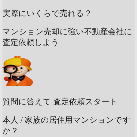
実際にいくらで売れる？
マンション売却に強い不動産会社に
査定依頼しよう
質問に答えて
査定依頼スタート
本人 / 家族の居住用マンションです
か？