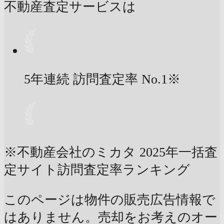
不動産査定サービスは
5年連続 訪問査定率
No.1
※
※不動産会社のミカタ 2025年一括査
定サイト訪問査定率ランキング
このページは物件の販売広告情報で
はありません。売却をお考えのオー