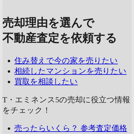
売却理由を選んで
不動産査定を依頼する
住み替えで今の家を売りたい
相続したマンションを売りたい
買取を相談したい
T・エミネンス5の売却に
役立つ情報
をチェック！
売ったらいくら？
参考査定価格