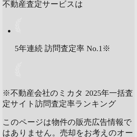
不動産査定サービスは
5年連続 訪問査定率
No.1
※
※不動産会社のミカタ 2025年一括査
定サイト訪問査定率ランキング
このページは物件の販売広告情報で
はありません。売却をお考えのオー