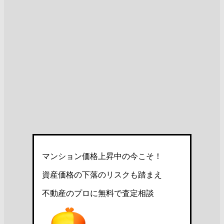
マンション価格上昇中の今こそ！
資産価格の下落のリスクも踏まえ
不動産のプロに無料で査定相談