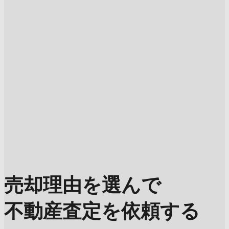
売却理由を選んで
不動産査定を依頼する