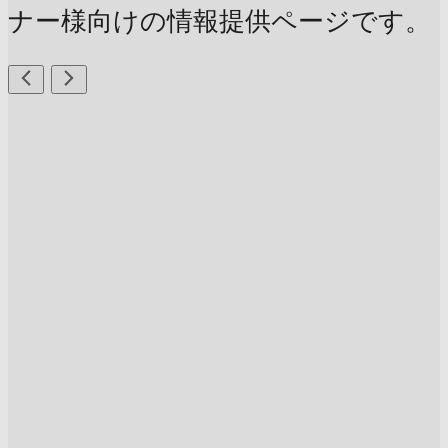
ナー様向けの情報提供ページです。