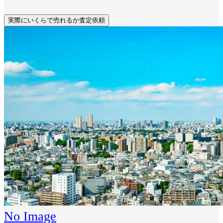
実際にいくらで売れるか査定依頼
No Image