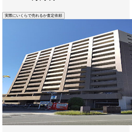
実際にいくらで売れるか査定依頼