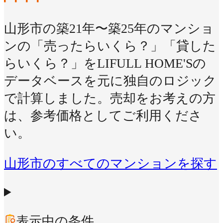
山形市の築21年〜築25年のマンショ
ンの「売ったらいくら？」「貸した
らいくら？」をLIFULL HOME'Sの
データベースを元に独自のロジック
で計算しました。売却をお考えの方
は、参考価格としてご利用くださ
い。
山形市のすべてのマンションを探す
表示中の条件