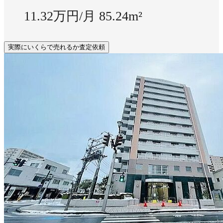
11.32万円/月
85.24m²
実際にいくらで売れるか査定依頼