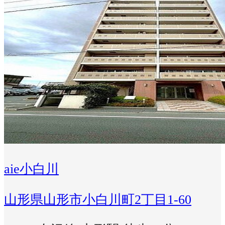
aie小白川
山形県山形市小白川町2丁目1-60