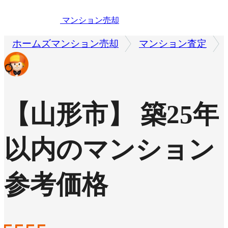
マンション売却
ホームズマンション売却
マンション査定
【山形市】 築25年
以内のマンション
参考価格