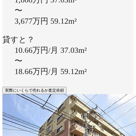
〜
3,677万円
59.12m²
貸すと？
10.66万円/月
37.03m²
〜
18.66万円/月
59.12m²
実際にいくらで売れるか査定依頼