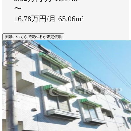
〜
16.78万円/月
65.06m²
実際にいくらで売れるか査定依頼