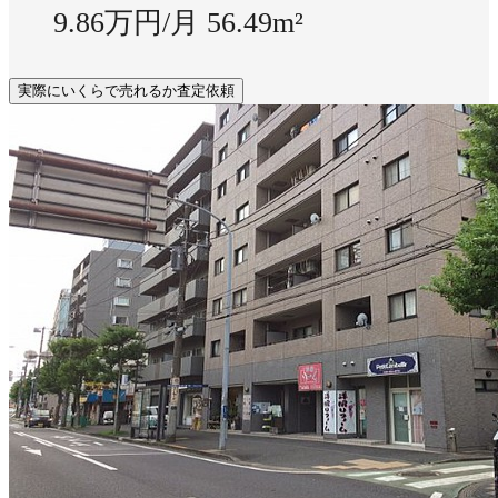
9.86万円/月
56.49m²
実際にいくらで売れるか査定依頼