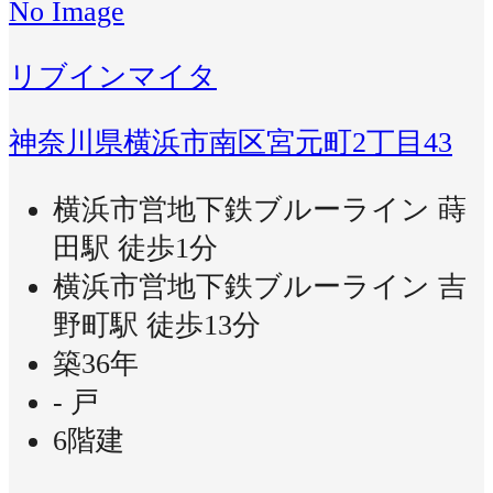
No Image
リブインマイタ
神奈川県横浜市南区宮元町2丁目43
横浜市営地下鉄ブルーライン 蒔
田駅 徒歩1分
横浜市営地下鉄ブルーライン 吉
野町駅 徒歩13分
築36年
- 戸
6階建