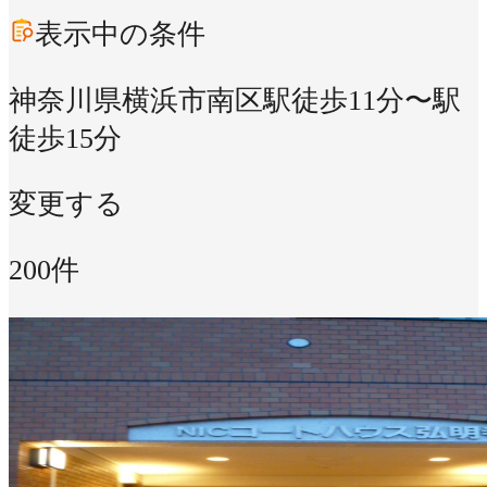
表示中の条件
神奈川県横浜市南区
駅徒歩11分〜駅
徒歩15分
変更する
200件