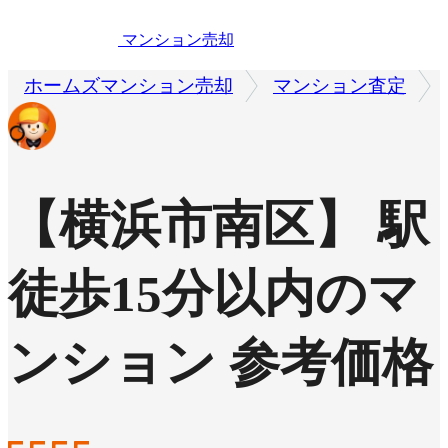
マンション売却
ホームズマンション売却
マンション査定
【横浜市南区】 駅
徒歩15分以内のマ
ンション 参考価格