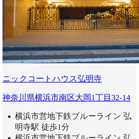
ニックコートハウス弘明寺
神奈川県横浜市南区大岡1丁目32-14
横浜市営地下鉄ブルーライン 弘
明寺駅 徒歩1分
横浜市営地下鉄ブルーライン 弘