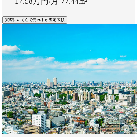
17.58万円/月
77.44m²
実際にいくらで売れるか査定依頼