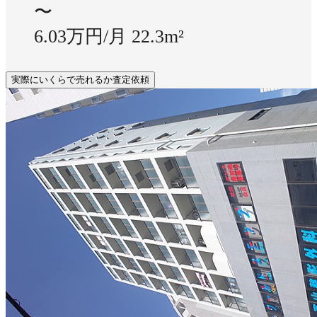
〜
6.03万円/月
22.3m²
実際にいくらで売れるか査定依頼