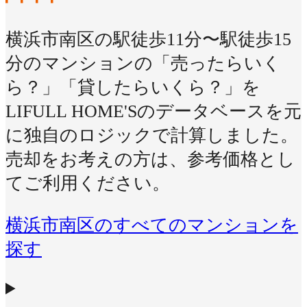
横浜市南区の駅徒歩11分〜駅徒歩15
分のマンションの「売ったらいく
ら？」「貸したらいくら？」を
LIFULL HOME'Sのデータベースを元
に独自のロジックで計算しました。
売却をお考えの方は、参考価格とし
てご利用ください。
横浜市南区のすべてのマンションを
探す