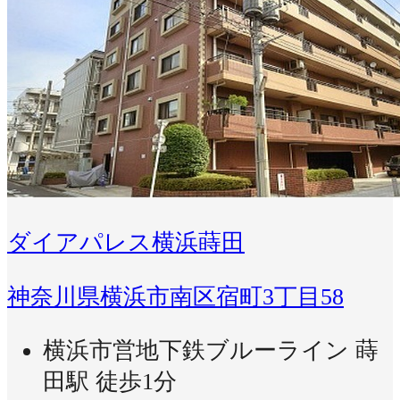
ダイアパレス横浜蒔田
神奈川県横浜市南区宿町3丁目58
横浜市営地下鉄ブルーライン 蒔
田駅 徒歩1分