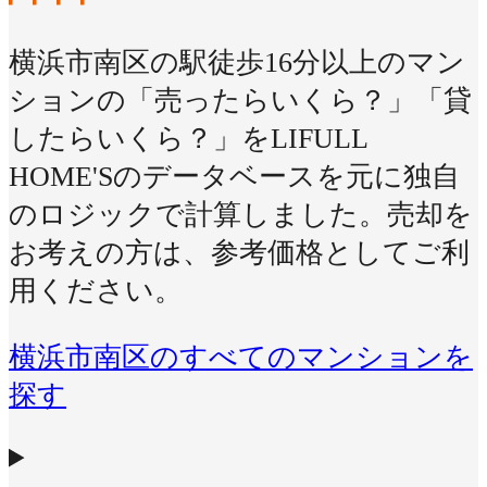
横浜市南区の駅徒歩16分以上のマン
ションの「売ったらいくら？」「貸
したらいくら？」をLIFULL
HOME'Sのデータベースを元に独自
のロジックで計算しました。売却を
お考えの方は、参考価格としてご利
用ください。
横浜市南区のすべてのマンションを
探す