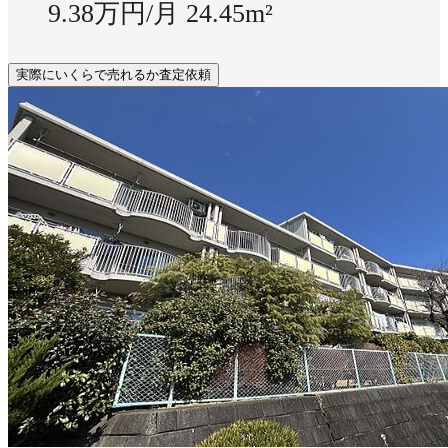
9.38万円/月
24.45m²
実際にいくらで売れるか査定依頼