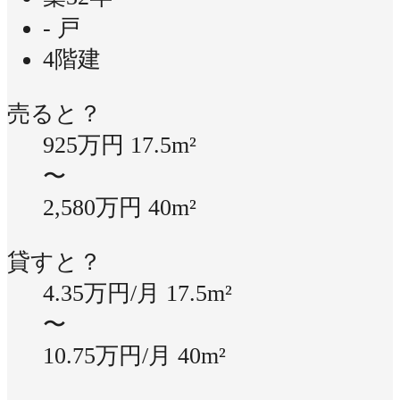
- 戸
4階建
売ると？
925万円
17.5m²
〜
2,580万円
40m²
貸すと？
4.35万円/月
17.5m²
〜
10.75万円/月
40m²