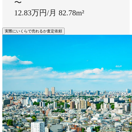
〜
12.83万円/月
82.78m²
実際にいくらで売れるか査定依頼