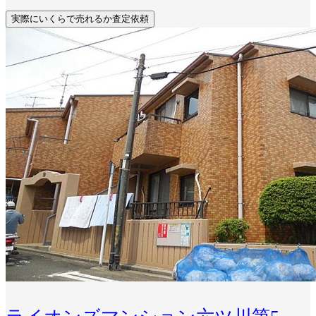
実際にいくらで売れるか査定依頼