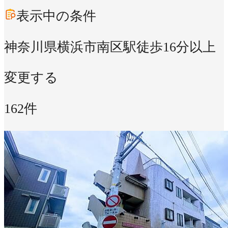
表示中の条件
神奈川県横浜市南区
駅徒歩16分以上
変更する
162件