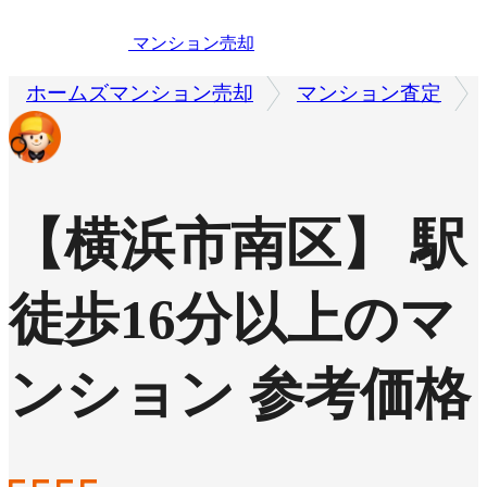
マンション売却
ホームズマンション売却
マンション査定
【横浜市南区】 駅
徒歩16分以上のマ
ンション 参考価格