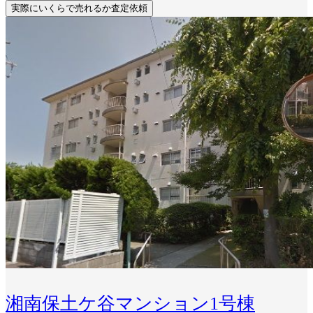
実際にいくらで売れるか査定依頼
湘南保土ケ谷マンション1号棟