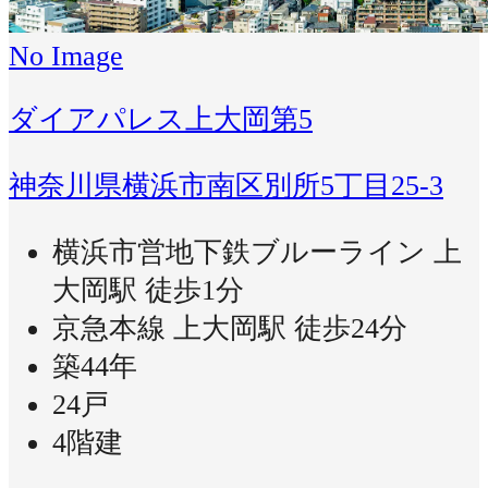
No Image
ダイアパレス上大岡第5
神奈川県横浜市南区別所5丁目25-3
横浜市営地下鉄ブルーライン 上
大岡駅 徒歩1分
京急本線 上大岡駅 徒歩24分
築44年
24戸
4階建