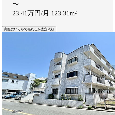
〜
23.41万円/月
123.31m²
実際にいくらで売れるか査定依頼