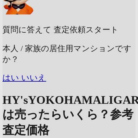
質問に答えて
査定依頼スタート
本人 / 家族の居住用マンションです
か？
はい
いいえ
HY'sYOKOHAMALIGA
は売ったらいくら？
参考
査定価格