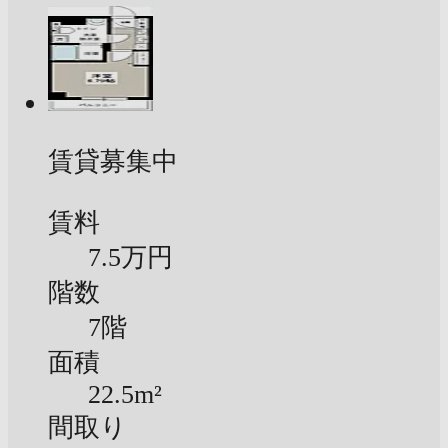
賃貸募集中
賃料
7.5万円
階数
7階
面積
22.5m²
間取り