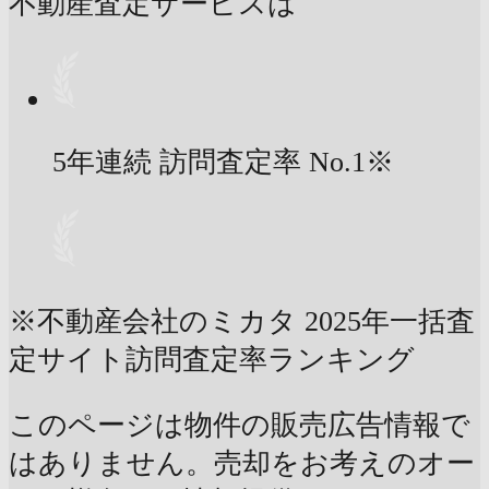
不動産査定サービスは
5年連続 訪問査定率
No.1
※
※不動産会社のミカタ 2025年一括査
定サイト訪問査定率ランキング
このページは物件の販売広告情報で
はありません。売却をお考えのオー