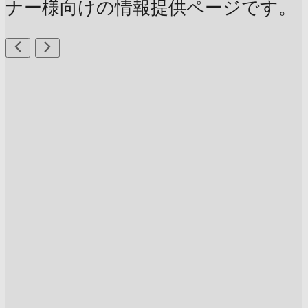
ナー様向けの情報提供ページです。