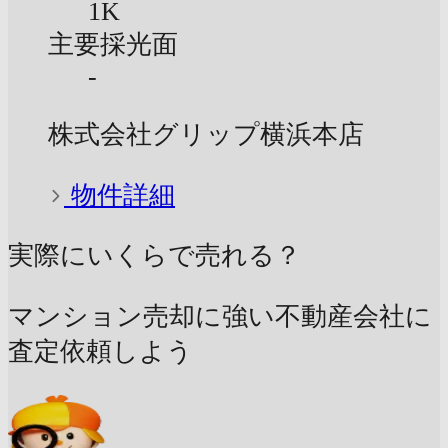
1K
主要採光面
-
株式会社グリップ横浜本店
物件詳細
実際にいくらで売れる？
マンション売却に強い不動産会社に
査定依頼しよう