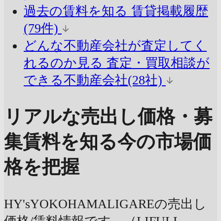
過去の賃料を知る
賃貸掲載履歴
(79件)
どんな不動産会社が査定してく
れるのか見る
査定・買取相談が
できる不動産会社(28社)
リアルな売出し価格・募
集賃料を知る
今の市場価
格を把握
HY'sYOKOHAMALIGAREの売出し