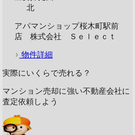
北
アパマンショップ桜木町駅前
店 株式会社 Ｓｅｌｅｃｔ
物件詳細
実際にいくらで売れる？
マンション売却に強い不動産会社に
査定依頼しよう