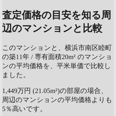
査定価格の目安を知る
周
辺のマンションと比較
このマンションと、横浜市南区睦町
の築11年 / 専有面積20m² のマンショ
ンの平均価格を、平米単価で比較し
ました。
1,449万円 (21.05m²)の部屋の場合、
周辺のマンションの平均価格よりも
5％高いです。