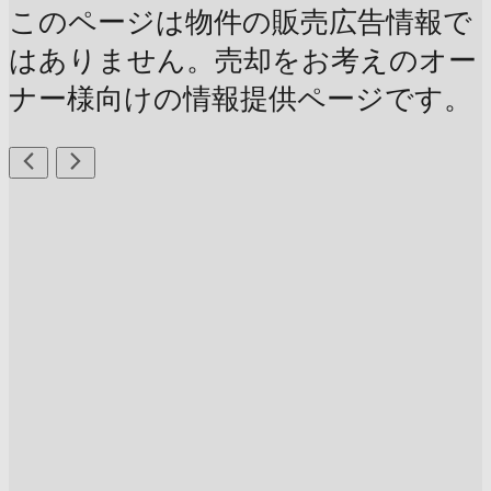
このページは物件の販売広告情報で
はありません。売却をお考えのオー
ナー様向けの情報提供ページです。