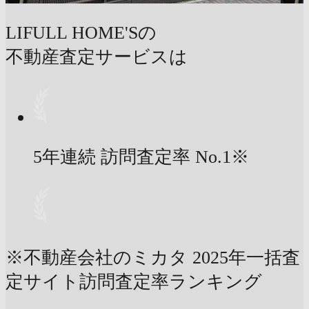
LIFULL HOME'Sの
不動産査定サービスは
5年連続 訪問査定率
No.1
※
※不動産会社のミカタ 2025年一括査
定サイト訪問査定率ランキング