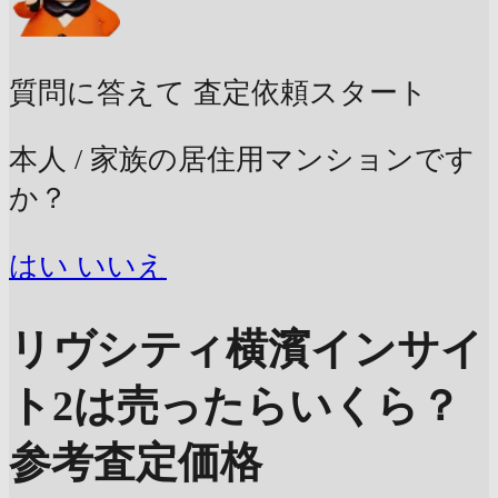
質問に答えて
査定依頼スタート
本人 / 家族の居住用マンションです
か？
はい
いいえ
リヴシティ横濱インサイ
ト2は売ったらいくら？
参考査定価格