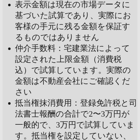
表示金額は現在の市場データに
基づいた試算であり、実際にお
客様の手元に残る金額を保証す
るものではありません
仲介手数料：宅建業法によって
設定された上限金額（消費税
込）で試算しています。実際の
金額は不動産会社にご確認くだ
さい
抵当権抹消費用：登録免許税と司
法書士報酬の合計で2〜3万円が
一般的で、3万円で試算していま
す。抵当権を設定していない、