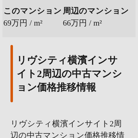
このマンション
周辺のマンション
69万円 / m²
66万円 / m²
リヴシティ横濱インサ
イト2周辺の中古マンシ
ョン価格推移情報
リヴシティ横濱インサイト2周
辺の中古マンション価格推移情