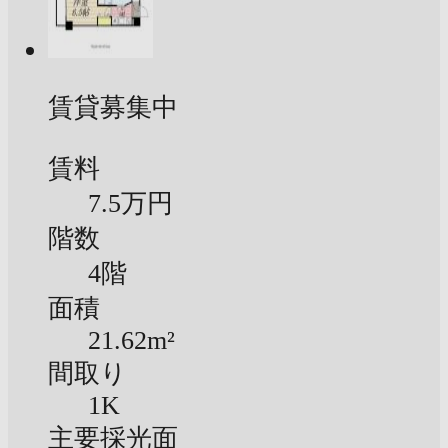
賃貸募集中
賃料
7.5万円
階数
4階
面積
21.62m²
間取り
1K
主要採光面