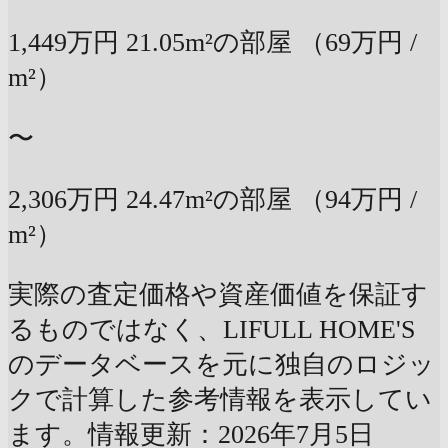
1,449万円
21.05m²の部屋
（69万円 /
m²）
〜
2,306万円
24.47m²の部屋
（94万円 /
m²）
実際の査定価格や資産価値を保証す
るものではなく、LIFULL HOME'S
のデータベースを元に独自のロジッ
クで計算した参考情報を表示してい
ます。情報更新：2026年7月5日