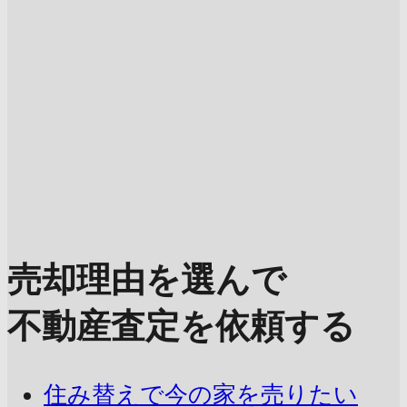
売却理由を選んで
不動産査定を依頼する
住み替えで今の家を売りたい