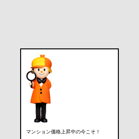
マンション価格上昇中の今こそ！