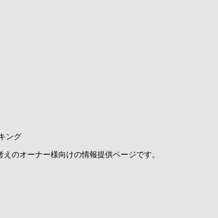
キング
考えのオーナー様向けの情報提供ページです。