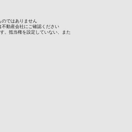
ものではありません
は不動産会社にご確認ください
ます。抵当権を設定していない、また