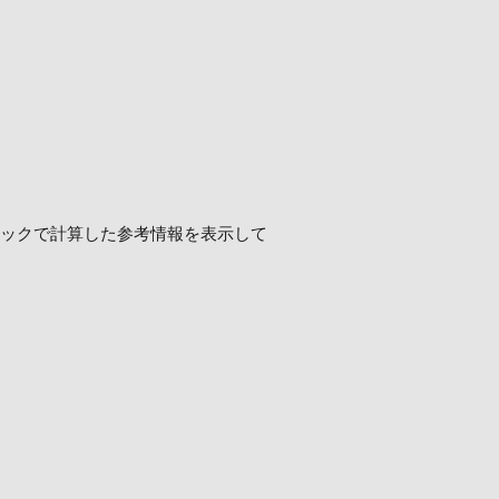
ロジックで計算した参考情報を表示して