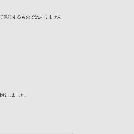
て保証するものではありません
で比較しました。