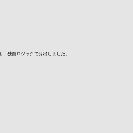
予測を、独自ロジックで算出しました。