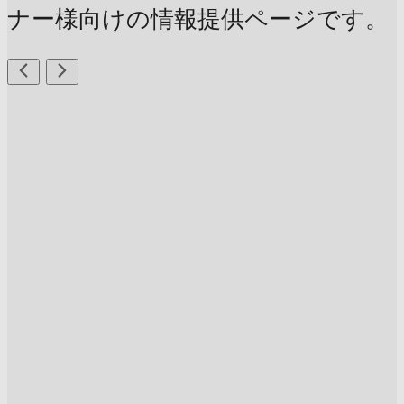
ナー様向けの情報提供ページです。