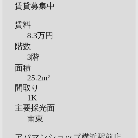
賃貸募集中
賃料
8.3万円
階数
3階
面積
25.2m²
間取り
1K
主要採光面
南東
アパマンショップ横浜駅前店