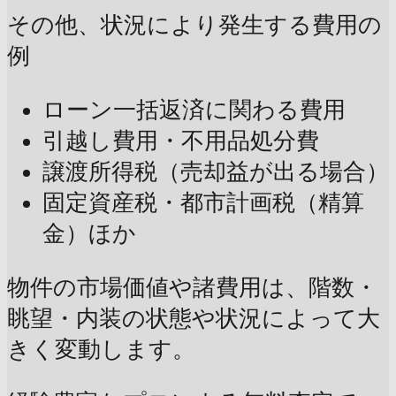
その他、状況により発生する費用の
例
ローン一括返済に関わる費用
引越し費用・不用品処分費
譲渡所得税（売却益が出る場合）
固定資産税・都市計画税（精算
金）ほか
物件の市場価値や諸費用は、階数・
眺望・内装の状態や状況によって大
きく変動します。