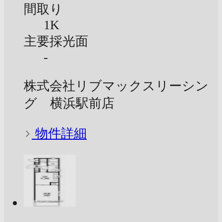
間取り
1K
主要採光面
-
株式会社リブマックスリーシン
グ 横浜駅前店
物件詳細