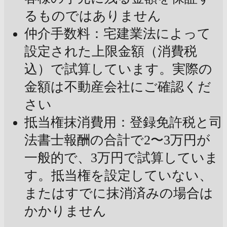
るものではありません
仲介手数料：宅建業法によって
設定された上限金額（消費税
込）で試算しています。実際の
金額は不動産会社にご確認くだ
さい
抵当権抹消費用：登録免許税と司
法書士報酬の合計で2〜3万円が
一般的で、3万円で試算していま
す。抵当権を設定していない、
またはすでに抹消済みの場合は
かかりません