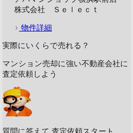
株式会社 Ｓｅｌｅｃｔ
物件詳細
実際にいくらで売れる？
マンション売却に強い不動産会社に
査定依頼しよう
質問に答えて
査定依頼スタート