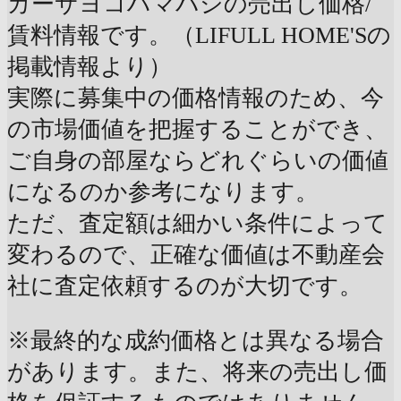
カーサヨコハマバシの売出し価格/
賃料情報です。（LIFULL HOME'Sの
掲載情報より）
実際に募集中の価格情報のため、今
の市場価値を把握することができ、
ご自身の部屋ならどれぐらいの価値
になるのか参考になります。
ただ、査定額は細かい条件によって
変わるので、正確な価値は不動産会
社に査定依頼するのが大切です。
※最終的な成約価格とは異なる場合
があります。また、将来の売出し価