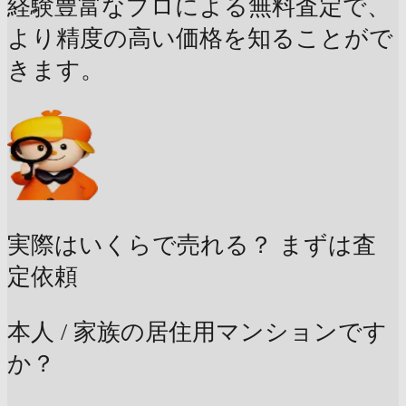
経験豊富なプロによる無料査定で、
より精度の高い価格を知ることがで
きます。
実際はいくらで売れる？
まずは査
定依頼
本人 / 家族の居住用マンションです
か？