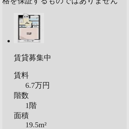
格を保証するものではありません
賃貸募集中
賃料
6.7万円
階数
1階
面積
19.5m²