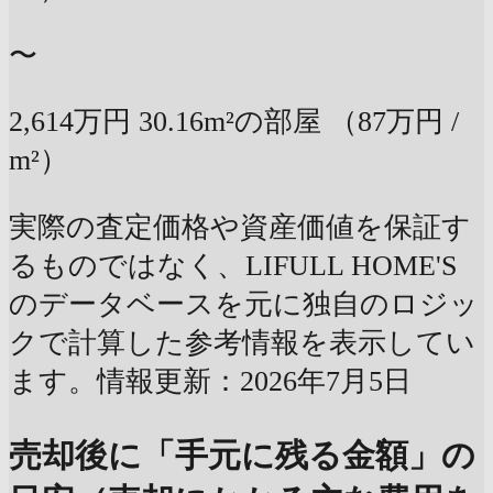
〜
2,614万円
30.16m²の部屋
（87万円 /
m²）
実際の査定価格や資産価値を保証す
るものではなく、LIFULL HOME'S
のデータベースを元に独自のロジッ
クで計算した参考情報を表示してい
ます。情報更新：2026年7月5日
売却後に「手元に残る金額」の