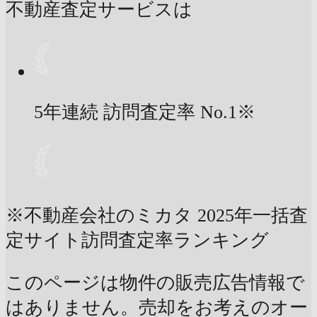
不動産査定サービスは
5年連続 訪問査定率
No.1
※
※不動産会社のミカタ 2025年一括査
定サイト訪問査定率ランキング
このページは物件の販売広告情報で
はありません。売却をお考えのオー