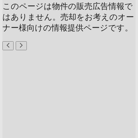
このページは物件の販売広告情報で
はありません。売却をお考えのオー
ナー様向けの情報提供ページです。