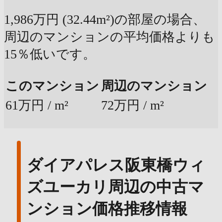
1,986万円 (32.44m²)の部屋の場合、
周辺のマンションの平均価格よりも
15％低いです。
このマンション
周辺のマンション
61万円 / m²
72万円 / m²
ダイアパレス阪東橋ウィ
ズユーカリ周辺の中古マ
ンション価格推移情報