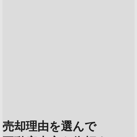
売却理由を選んで