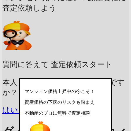
査定依頼しよう
質問に答えて
査定依頼スタート
本人 / 家族の居住用マンションです
か？
マンション価格上昇中の今こそ！
資産価格の下落のリスクも踏まえ
はい
いいえ
不動産のプロに無料で査定相談