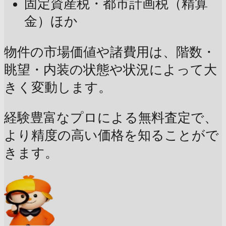
固定資産税・都市計画税（精算
金）ほか
物件の市場価値や諸費用は、階数・
眺望・内装の状態や状況によって大
きく変動します。
経験豊富なプロによる無料査定で、
より精度の高い価格を知ることがで
きます。