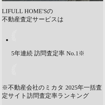
LIFULL HOME'Sの
不動産査定サービスは
5年連続 訪問査定率
No.1
※
※不動産会社のミカタ 2025年一括査
定サイト訪問査定率ランキング