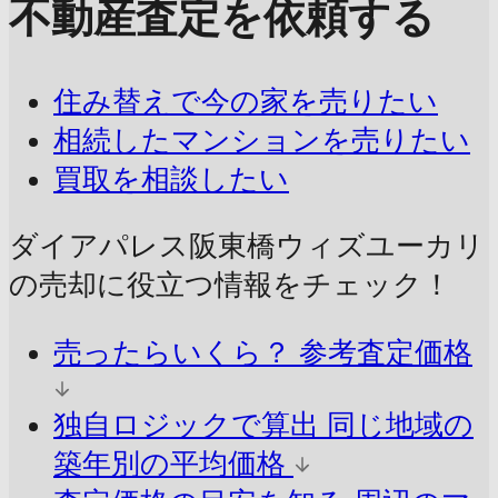
不動産査定を依頼する
住み替えで今の家を売りたい
相続したマンションを売りたい
買取を相談したい
ダイアパレス阪東橋ウィズユーカリ
の売却に
役立つ情報をチェック！
売ったらいくら？
参考査定価格
独自ロジックで算出
同じ地域の
築年別の平均価格