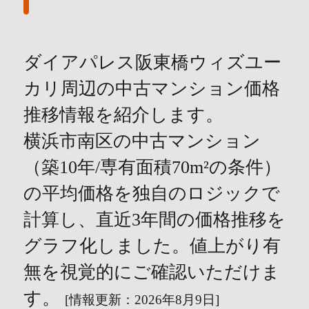
ダイアパレス阪東橋ウィズユー
カリ周辺の中古マンション価格
推移情報を紹介します。
横浜市南区の中古マンション
（築10年/専有面積70m²の条件）
の平均価格を独自のロジックで
計算し、直近3年間の価格推移を
グラフ化しました。値上がり有
無を視覚的にご確認いただけま
す。
[情報更新：2026年8月9日]