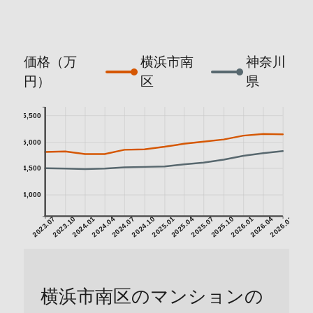
価格（万
横浜市南
神奈川
円）
区
県
5,500
5,000
4,500
4,000
2023.07
2023.10
2024.01
2024.04
2024.07
2024.10
2025.01
2025.04
2025.07
2025.10
2026.01
2026.04
2026.07
横浜市南区のマンションの