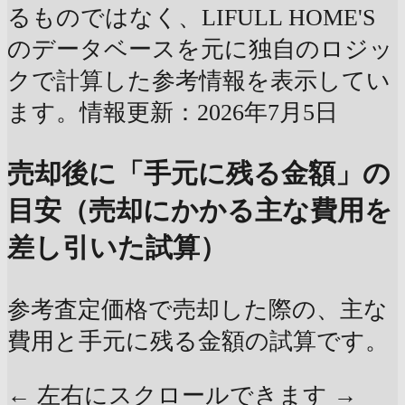
るものではなく、LIFULL HOME'S
のデータベースを元に独自のロジッ
クで計算した参考情報を表示してい
ます。情報更新：2026年7月5日
売却後に「手元に残る金額」の
目安（売却にかかる主な費用を
差し引いた試算）
参考査定価格で売却した際の、主な
費用と手元に残る金額の試算です。
← 左右にスクロールできます →