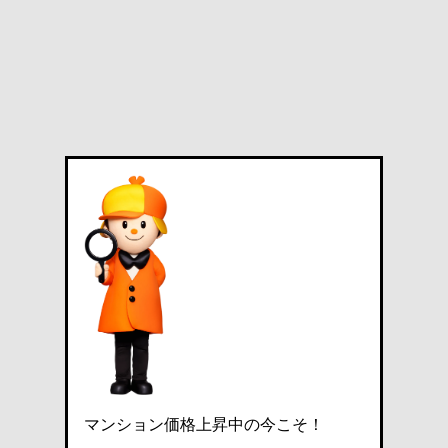
マンション価格上昇中の今こそ！