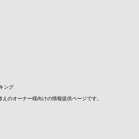
キング
考えのオーナー様向けの情報提供ページです。