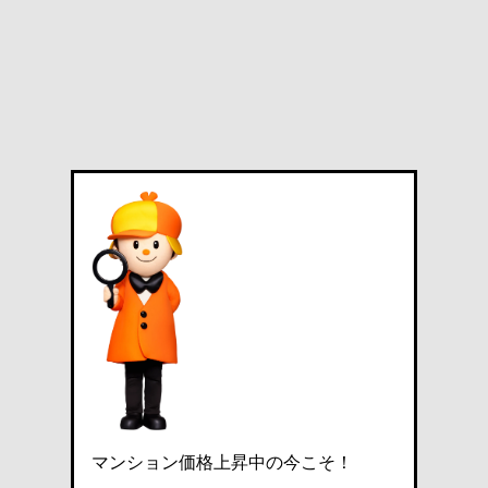
マンション価格上昇中の今こそ！