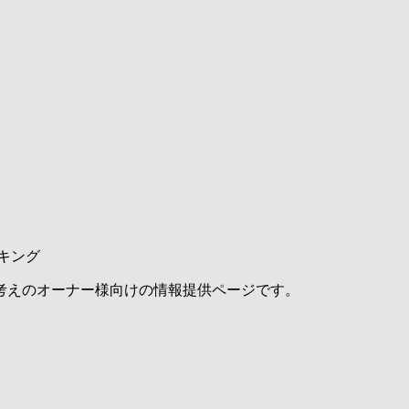
キング
考えのオーナー様向けの情報提供ページです。