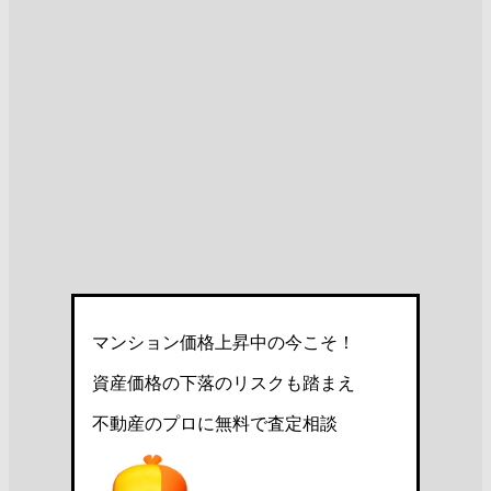
マンション価格上昇中の今こそ！
資産価格の下落のリスクも踏まえ
不動産のプロに無料で査定相談