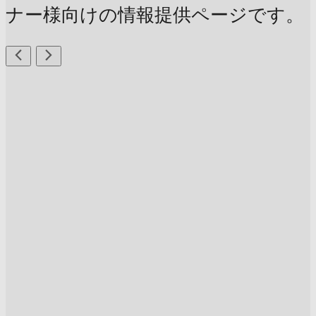
ナー様向けの情報提供ページです。