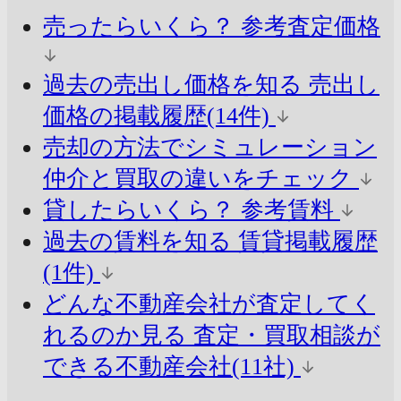
売ったらいくら？
参考査定価格
過去の売出し価格を知る
売出し
価格の掲載履歴(14件)
売却の方法でシミュレーション
仲介と買取の違いをチェック
貸したらいくら？
参考賃料
過去の賃料を知る
賃貸掲載履歴
(1件)
どんな不動産会社が査定してく
れるのか見る
査定・買取相談が
できる不動産会社(11社)