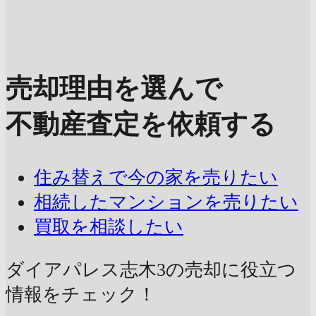
売却理由を選んで
不動産査定を依頼する
住み替えで今の家を売りたい
相続したマンションを売りたい
買取を相談したい
ダイアパレス志木3の売却に
役立つ
情報をチェック！