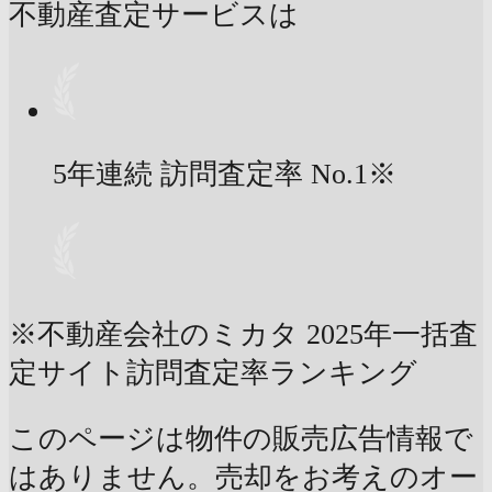
不動産査定サービスは
5年連続 訪問査定率
No.1
※
※不動産会社のミカタ 2025年一括査
定サイト訪問査定率ランキング
このページは物件の販売広告情報で
はありません。売却をお考えのオー