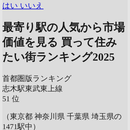
はい
いいえ
最寄り駅の人気から市場
価値を見る
買って住み
たい街ランキング2025
首都圏版ランキング
志木駅
東武東上線
51
位
（東京都 神奈川県 千葉県 埼玉県の
1471駅中）