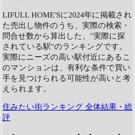
LIFULL HOME'Sに2024年に掲載され
た売出し物件のうち、実際の検索・
問合せ数から算出した、"実際に探
されている駅"のランキングです。
実際にニーズの高い駅付近にあるこ
のマンションは、有利な条件で買い
手を見つけられる可能性が高いと考
えられます。
住みたい街ランキング 全体結果・総
評