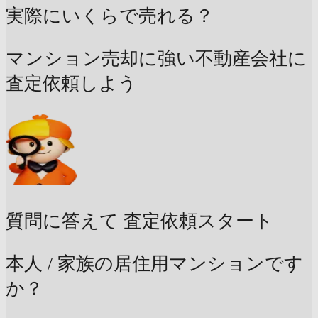
実際にいくらで売れる？
マンション売却に強い不動産会社に
査定依頼しよう
質問に答えて
査定依頼スタート
本人 / 家族の居住用マンションです
か？