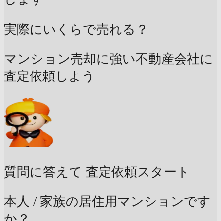
実際にいくらで売れる？
マンション売却に強い不動産会社に
査定依頼しよう
質問に答えて
査定依頼スタート
本人 / 家族の居住用マンションです
か？