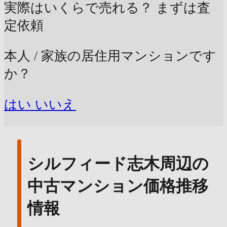
実際はいくらで売れる？
まずは査
定依頼
本人 / 家族の居住用マンションです
か？
はい
いいえ
シルフィード志木周辺の
中古マンション価格推移
情報