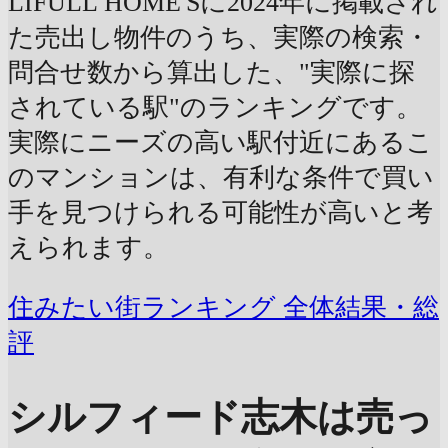
LIFULL HOME'Sに2024年に掲載され
た売出し物件のうち、実際の検索・
問合せ数から算出した、"実際に探
されている駅"のランキングです。
実際にニーズの高い駅付近にあるこ
のマンションは、有利な条件で買い
手を見つけられる可能性が高いと考
えられます。
住みたい街ランキング 全体結果・総
評
シルフィード志木は売っ