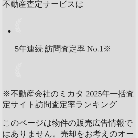
不動産査定サービスは
5年連続 訪問査定率
No.1
※
※不動産会社のミカタ 2025年一括査
定サイト訪問査定率ランキング
このページは物件の販売広告情報で
はありません。売却をお考えのオー