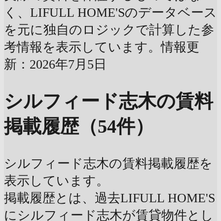
く、LIFULL HOME'Sのデータベース
を元に独自のロジックで計算した参
考情報を表示しています。情報更
新：2026年7月5日
シルフィード志木の賃料
掲載履歴（54件）
シルフィード志木の賃料掲載履歴を
表示しています。
掲載履歴とは、過去LIFULL HOME'S
にシルフィード志木が賃貸物件とし