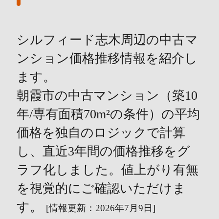
シルフィード志木周辺の中古マ
ンション価格推移情報を紹介し
ます。
朝霞市の中古マンション（築10
年/専有面積70m²の条件）の平均
価格を独自のロジックで計算
し、直近3年間の価格推移をグ
ラフ化しました。値上がり有無
を視覚的にご確認いただけま
す。
[情報更新：2026年7月9日]