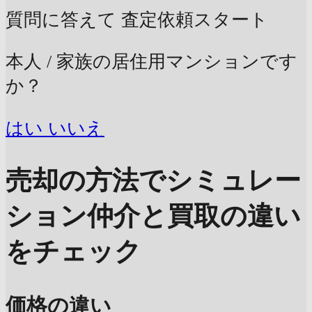
質問に答えて
査定依頼スタート
本人 / 家族の居住用マンションです
か？
はい
いいえ
売却の方法でシミュレー
ション
仲介と買取の違い
をチェック
価格の違い