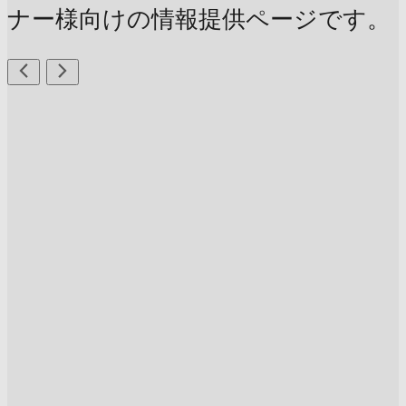
ナー様向けの情報提供ページです。