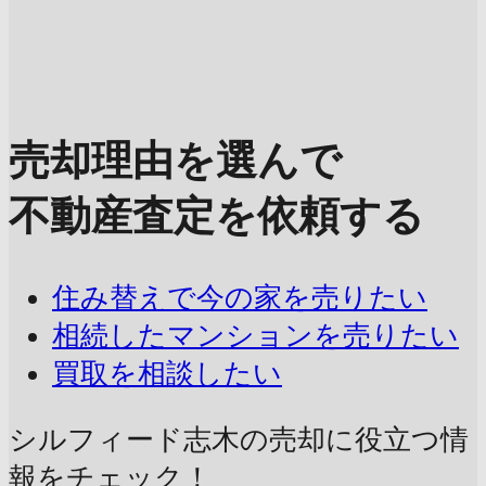
売却理由を選んで
不動産査定を依頼する
住み替えで今の家を売りたい
相続したマンションを売りたい
買取を相談したい
シルフィード志木の売却に
役立つ情
報をチェック！