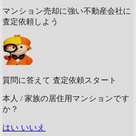
マンション売却に強い不動産会社に
査定依頼しよう
質問に答えて
査定依頼スタート
本人 / 家族の居住用マンションです
か？
はい
いいえ