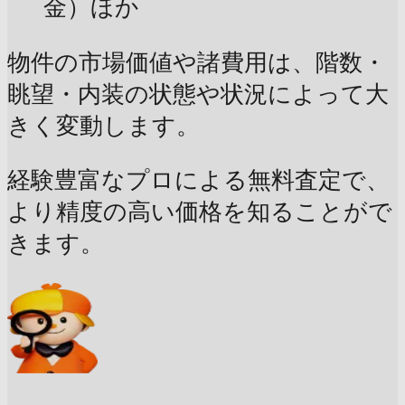
金）ほか
物件の市場価値や諸費用は、階数・
眺望・内装の状態や状況によって大
きく変動します。
経験豊富なプロによる無料査定で、
より精度の高い価格を知ることがで
きます。