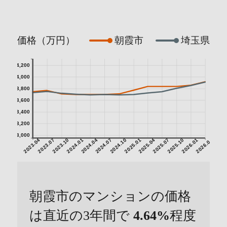
価格（万円）
朝霞市
埼玉県
4,200
4,000
3,800
3,600
3,400
3,200
3,000
2023.04
2023.07
2023.10
2024.01
2024.04
2024.07
2024.10
2025.01
2025.04
2025.07
2025.10
2026.01
2026.04
朝霞市のマンションの価格
は直近の3年間で
4.64%
程度