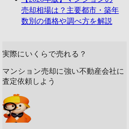
売却相場は？主要都市・築年
数別の価格や調べ方を解説
実際にいくらで売れる？
マンション売却に強い不動産会社に
査定依頼しよう