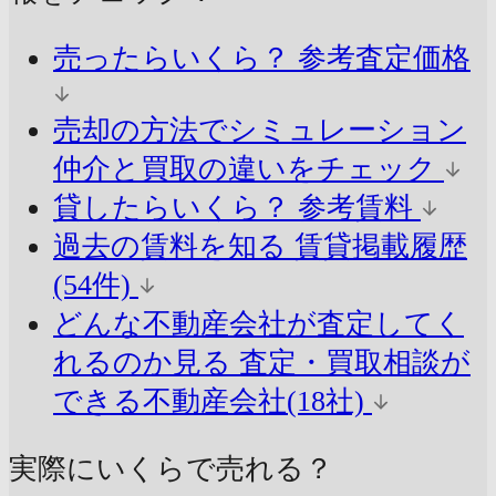
売ったらいくら？
参考査定価格
売却の方法でシミュレーション
仲介と買取の違いをチェック
貸したらいくら？
参考賃料
過去の賃料を知る
賃貸掲載履歴
(54件)
どんな不動産会社が査定してく
れるのか見る
査定・買取相談が
できる不動産会社(18社)
実際にいくらで売れる？