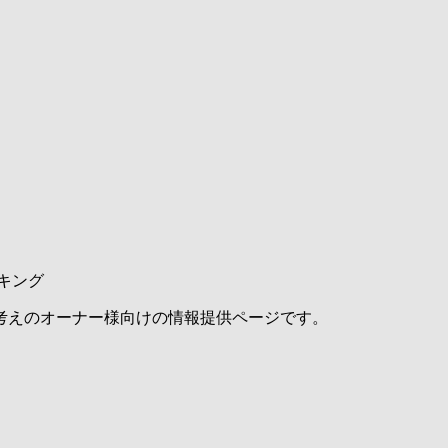
キング
考えのオーナー様向けの情報提供ページです。