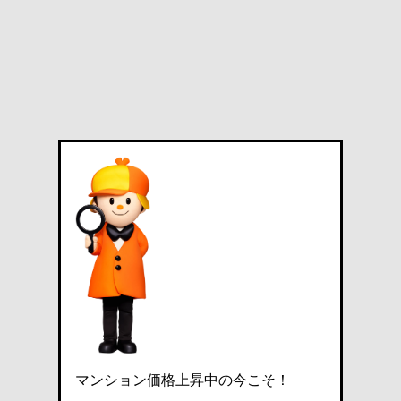
マンション価格上昇中の今こそ！