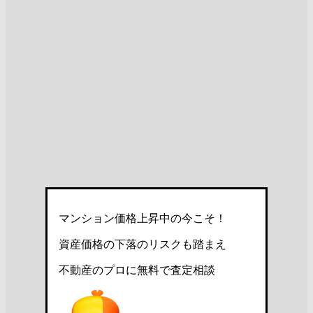
マンション価格上昇中の今こそ！
資産価格の下落のリスクも踏まえ
不動産のプロに無料で査定相談