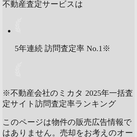
不動産査定サービスは
5年連続 訪問査定率
No.1
※
※不動産会社のミカタ 2025年一括査
定サイト訪問査定率ランキング
このページは物件の販売広告情報で
はありません。売却をお考えのオー