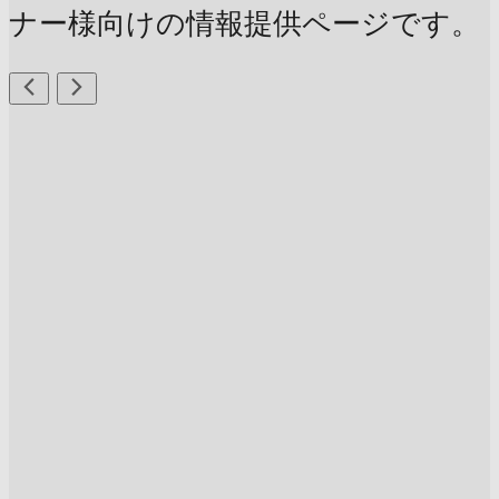
ナー様向けの情報提供ページです。