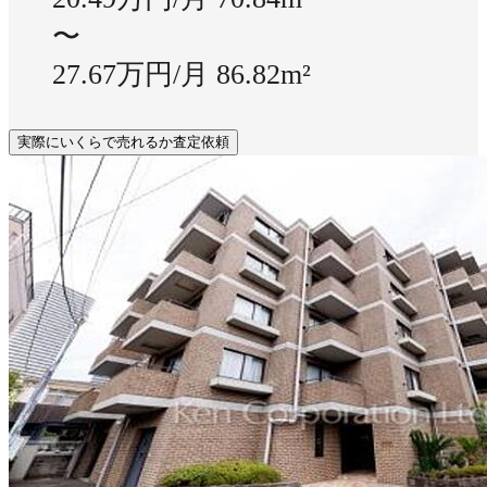
〜
27.67万円/月
86.82m²
実際にいくらで売れるか査定依頼