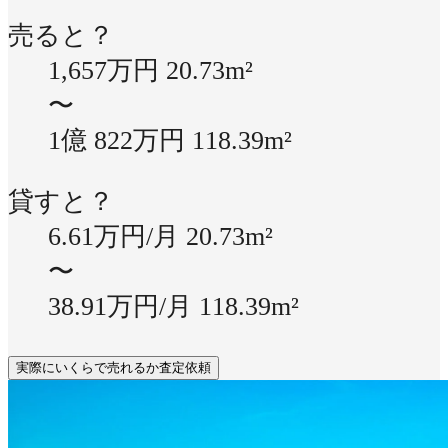
売ると？
1,657万円
20.73m²
〜
1億 822万円
118.39m²
貸すと？
6.61万円/月
20.73m²
〜
38.91万円/月
118.39m²
実際にいくらで売れるか査定依頼