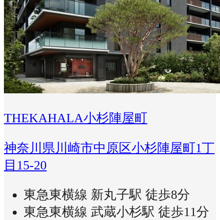
THEKAHALA小杉陣屋町
神奈川県川崎市中原区小杉陣屋町1丁
目15-20
東急東横線 新丸子駅 徒歩8分
東急東横線 武蔵小杉駅 徒歩11分