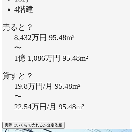
4階建
売ると？
8,432万円
95.48m²
〜
1億 1,086万円
95.48m²
貸すと？
19.8万円/月
95.48m²
〜
22.54万円/月
95.48m²
実際にいくらで売れるか査定依頼