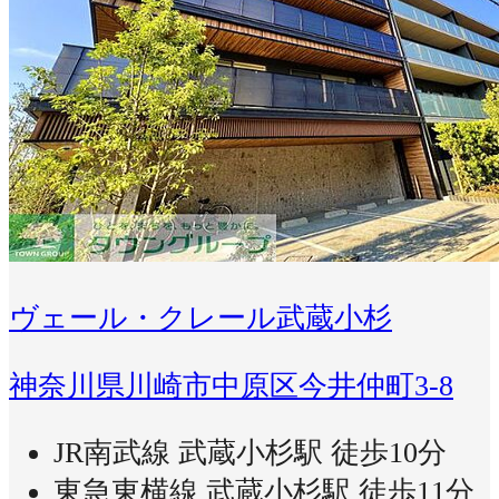
ヴェール・クレール武蔵小杉
神奈川県川崎市中原区今井仲町3-8
JR南武線 武蔵小杉駅 徒歩10分
東急東横線 武蔵小杉駅 徒歩11分