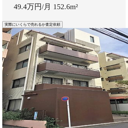
49.4万円/月
152.6m²
実際にいくらで売れるか査定依頼