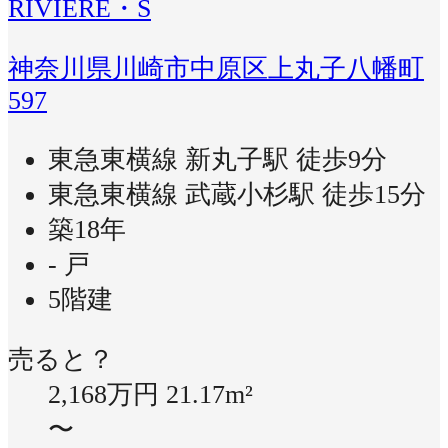
RIVIERE・S
神奈川県川崎市中原区上丸子八幡町
597
東急東横線 新丸子駅 徒歩9分
東急東横線 武蔵小杉駅 徒歩15分
築18年
- 戸
5階建
売ると？
2,168万円
21.17m²
〜