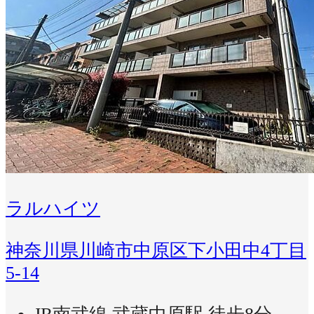
ラルハイツ
神奈川県川崎市中原区下小田中4丁目
5-14