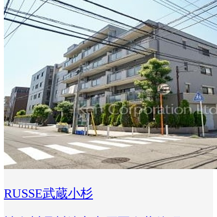
RUSSE武蔵小杉