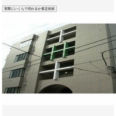
実際にいくらで売れるか査定依頼