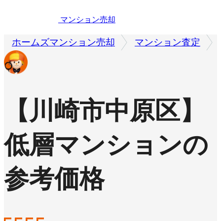
マンション売却
ホームズマンション売却
マンション査定
【川崎市中原区】
低層マンションの
参考価格