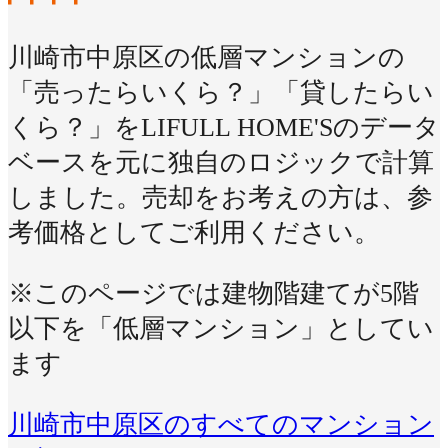
川崎市中原区の低層マンションの
「売ったらいくら？」「貸したらい
くら？」をLIFULL HOME'Sのデータ
ベースを元に独自のロジックで計算
しました。売却をお考えの方は、参
考価格としてご利用ください。
※このページでは建物階建てが5階
以下を「低層マンション」としてい
ます
川崎市中原区のすべてのマンション