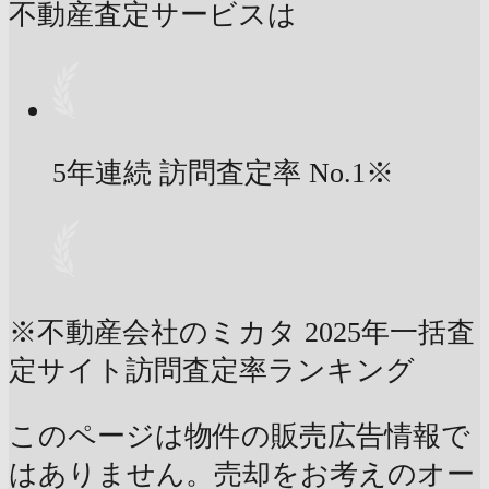
不動産査定サービスは
5年連続 訪問査定率
No.1
※
※不動産会社のミカタ 2025年一括査
定サイト訪問査定率ランキング
このページは物件の販売広告情報で
はありません。売却をお考えのオー