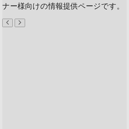
ナー様向けの情報提供ページです。