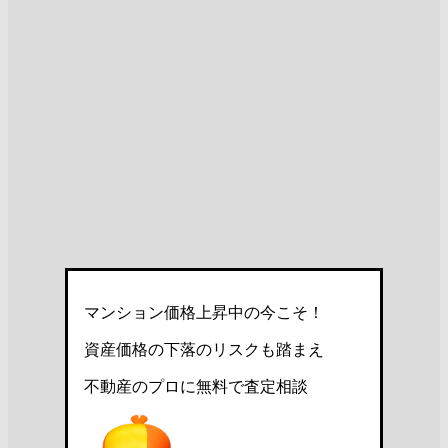
マンション価格上昇中の今こそ！
資産価格の下落のリスクも踏まえ
不動産のプロに無料で査定相談