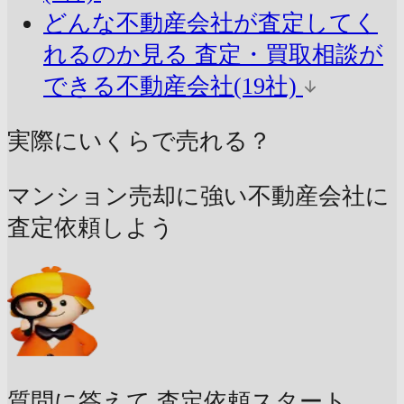
どんな不動産会社が査定してく
れるのか見る
査定・買取相談が
できる不動産会社(19社)
実際にいくらで売れる？
マンション売却に強い不動産会社に
査定依頼しよう
質問に答えて
査定依頼スタート