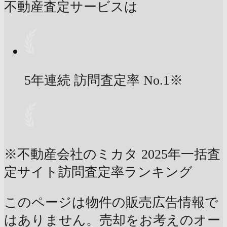
不動産査定サービスは
5年連続 訪問査定率
No.1
※
※不動産会社のミカタ 2025年一括査
定サイト訪問査定率ランキング
このページは物件の販売広告情報で
はありません。売却をお考えのオー