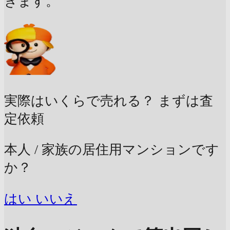
きます。
実際はいくらで売れる？
まずは査
定依頼
本人 / 家族の居住用マンションです
か？
はい
いいえ