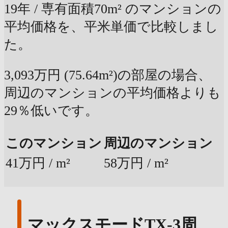
19年 / 専有面積70m² のマンションの
平均価格を、平米単価で比較しまし
た。
3,093万円 (75.64m²)の部屋の場合、
周辺のマンションの平均価格よりも
29％低いです。
このマンション
周辺のマンション
41万円 / m²
58万円 / m²
マックスモードTX-3周