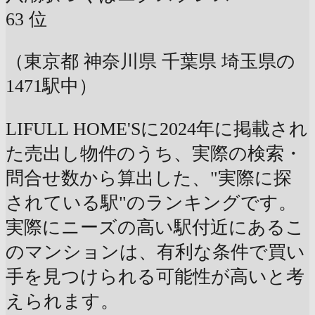
63
位
（東京都 神奈川県 千葉県 埼玉県の
1471駅中）
LIFULL HOME'Sに2024年に掲載され
た売出し物件のうち、実際の検索・
問合せ数から算出した、"実際に探
されている駅"のランキングです。
実際にニーズの高い駅付近にあるこ
のマンションは、有利な条件で買い
手を見つけられる可能性が高いと考
えられます。