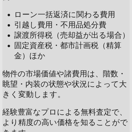
ローン一括返済に関わる費用
引越し費用・不用品処分費
譲渡所得税（売却益が出る場合）
固定資産税・都市計画税（精算
金）ほか
物件の市場価値や諸費用は、階数・
眺望・内装の状態や状況によって大
きく変動します。
経験豊富なプロによる無料査定で、
より精度の高い価格を知ることがで