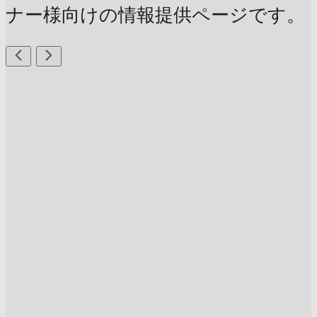
ナー様向けの情報提供ページです。