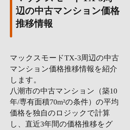
辺の中古マンション価格
推移情報
マックスモードTX-3周辺の中古
マンション価格推移情報を紹介
します。
八潮市の中古マンション（築10
年/専有面積70m²の条件）の平均
価格を独自のロジックで計算
し、直近3年間の価格推移をグ