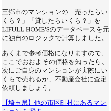
三郷市のマンションの「売ったらい
くら？」「貸したらいくら？」を
LIFULL HOME'Sのデータベースを元
に独自のロジックで計算しました。
あくまで参考価格になりますので、
ここでおおよその価格を知ったら、
次にご自身のマンションが実際にい
くらで売れるか、不動産会社に査定
依頼しましょう。
【埼玉県】他の市区町村にあるマン