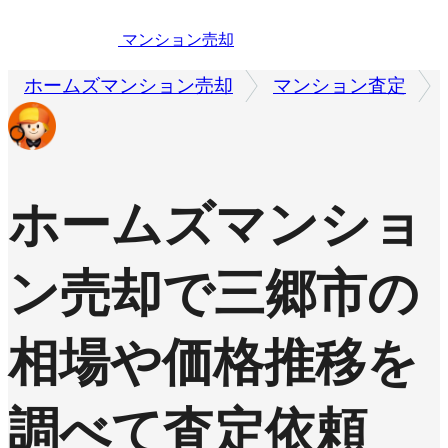
マンション売却
ホームズマンション売却
マンション査定
ホームズマンショ
ン売却で
三郷市の
相場や価格推移を
調べて査定依頼