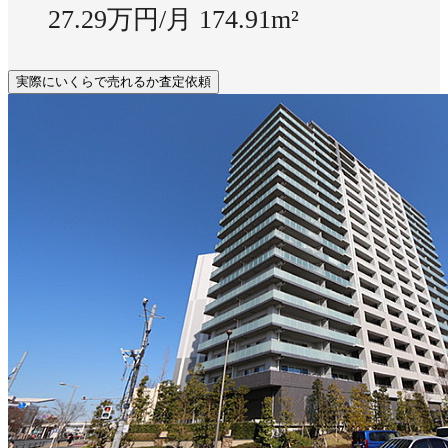
27.29万円/月
174.91m²
実際にいくらで売れるか査定依頼