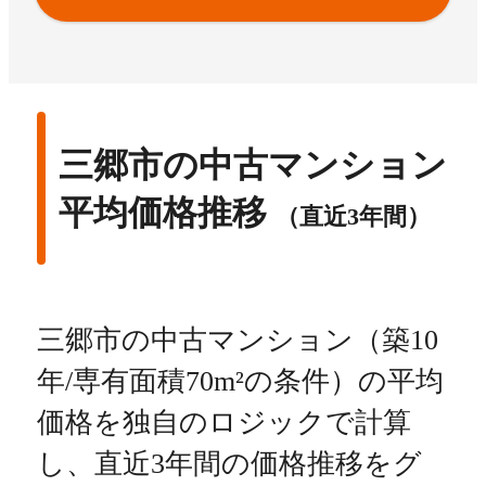
三郷市の中古マンション
平均価格推移
（直近3年間）
三郷市の中古マンション（築10
年/専有面積70m²の条件）の平均
価格を独自のロジックで計算
し、直近3年間の価格推移をグ