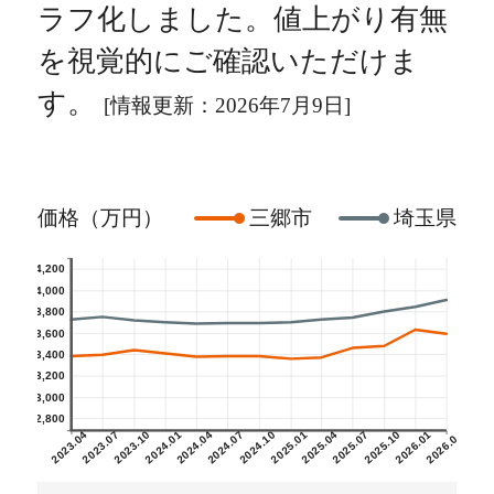
ラフ化しました。値上がり有無
を視覚的にご確認いただけま
す。
[情報更新：2026年7月9日]
価格（万円）
三郷市
埼玉県
4,200
4,000
3,800
3,600
3,400
3,200
3,000
2,800
2023.04
2023.07
2023.10
2024.01
2024.04
2024.07
2024.10
2025.01
2025.04
2025.07
2025.10
2026.01
2026.04