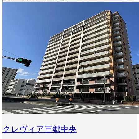
クレヴィア三郷中央