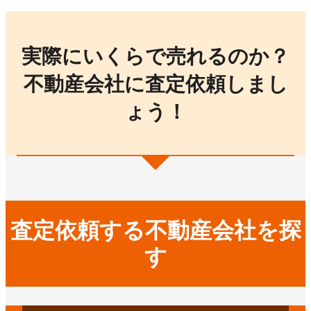
実際にいくらで売れるのか？
不動産会社に査定依頼しまし
ょう！
査定依頼する不動産会社を探
す