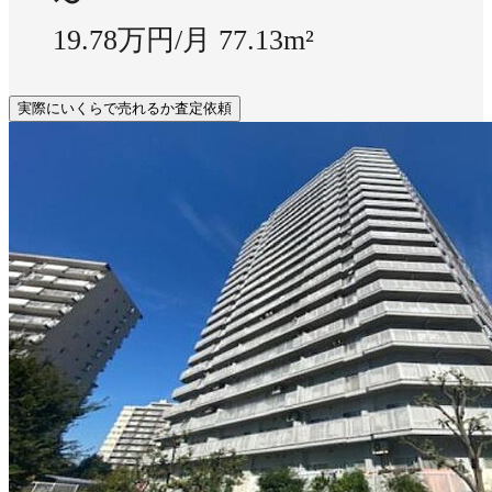
〜
19.78万円/月
77.13m²
実際にいくらで売れるか査定依頼