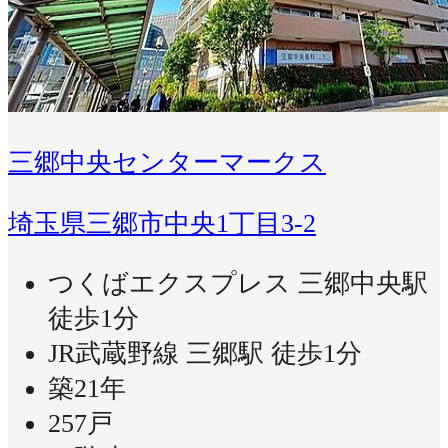
三郷中央センターマークス
埼玉県三郷市中央1丁目3-2
つくばエクスプレス 三郷中央駅
徒歩1分
JR武蔵野線 三郷駅 徒歩1分
築21年
257戸