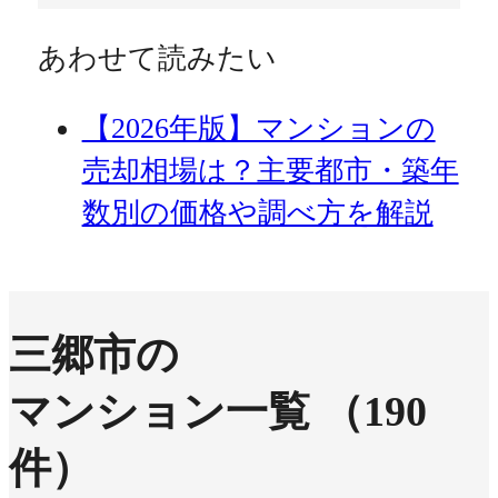
あわせて読みたい
【2026年版】マンションの
売却相場は？主要都市・築年
数別の価格や調べ方を解説
三郷市の
マンション一覧
（190
件）