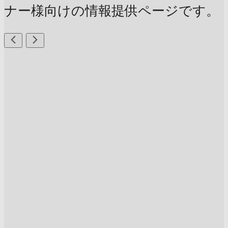
ナー様向けの情報提供ページです。