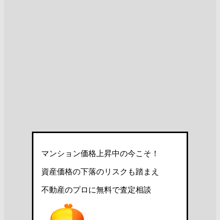
マンション価格上昇中の今こそ！
資産価格の下落のリスクも踏まえ
不動産のプロに無料で査定相談