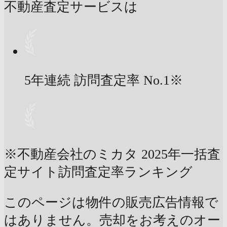
不動産査定サービスは
5年連続 訪問査定率
No.1
※
※不動産会社のミカタ 2025年一括査
定サイト訪問査定率ランキング
このページは物件の販売広告情報で
はありません。売却をお考えのオー