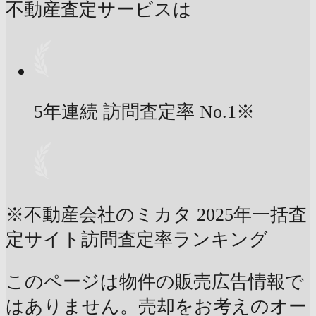
不動産査定サービスは
5年連続 訪問査定率
No.1
※
※不動産会社のミカタ 2025年一括査
定サイト訪問査定率ランキング
このページは物件の販売広告情報で
はありません。売却をお考えのオー