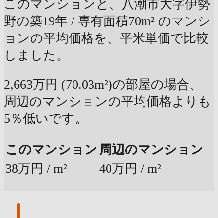
このマンションと、八潮市大字伊勢
野の築19年 / 専有面積70m² のマンシ
ョンの平均価格を、平米単価で比較
しました。
2,663万円 (70.03m²)の部屋の場合、
周辺のマンションの平均価格よりも
5％低いです。
このマンション
周辺のマンション
38万円 / m²
40万円 / m²