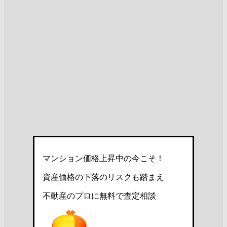
マンション価格上昇中の今こそ！
資産価格の下落のリスクも踏まえ
不動産のプロに無料で査定相談