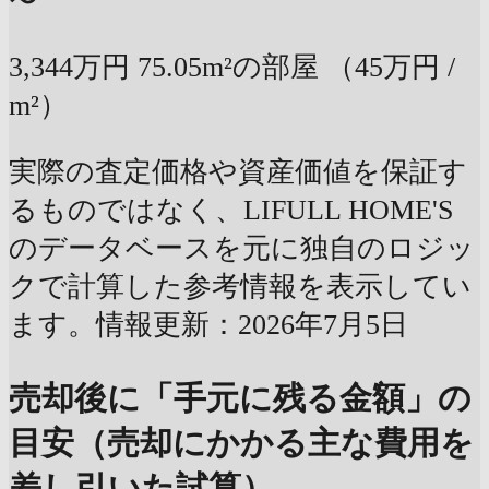
〜
3,344万円
75.05m²の部屋
（45万円 /
m²）
実際の査定価格や資産価値を保証す
るものではなく、LIFULL HOME'S
のデータベースを元に独自のロジッ
クで計算した参考情報を表示してい
ます。情報更新：2026年7月5日
売却後に「手元に残る金額」の
目安（売却にかかる主な費用を
差し引いた試算）