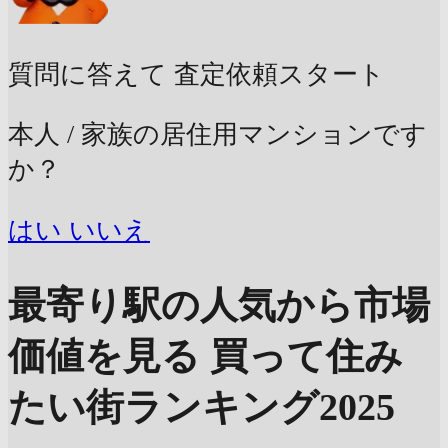
質問に答えて
査定依頼スタート
本人 / 家族の居住用マンションです
か？
はい
いいえ
最寄り駅の人気から市場
価値を見る
買って住み
たい街ランキング2025