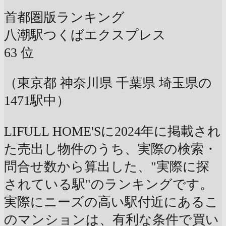
首都圏版ランキング
八潮駅
つくばエクスプレス
63
位
（東京都 神奈川県 千葉県 埼玉県の
1471駅中）
LIFULL HOME'Sに2024年に掲載され
た売出し物件のうち、実際の検索・
問合せ数から算出した、"実際に探
されている駅"のランキングです。
実際にニーズの高い駅付近にあるこ
のマンションは、有利な条件で買い