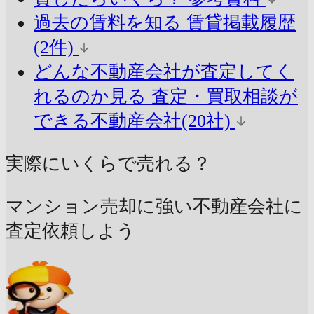
過去の賃料を知る
賃貸掲載履歴
(2件)
どんな不動産会社が査定してく
れるのか見る
査定・買取相談が
できる不動産会社(20社)
実際にいくらで売れる？
マンション売却に強い不動産会社に
査定依頼しよう