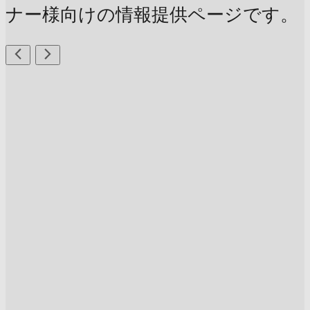
ナー様向けの情報提供ページです。