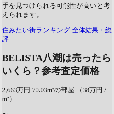
手を見つけられる可能性が高いと考
えられます。
住みたい街ランキング 全体結果・総
評
BELISTA八潮は売ったら
いくら？
参考査定価格
2,663万円
70.03m²の部屋
（38万円 /
m²）