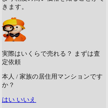
きます。
実際はいくらで売れる？
まずは査
定依頼
本人 / 家族の居住用マンションです
か？
はい
いいえ