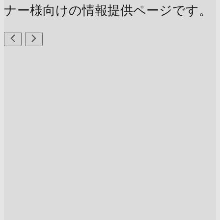
ナー様向けの情報提供ページです。