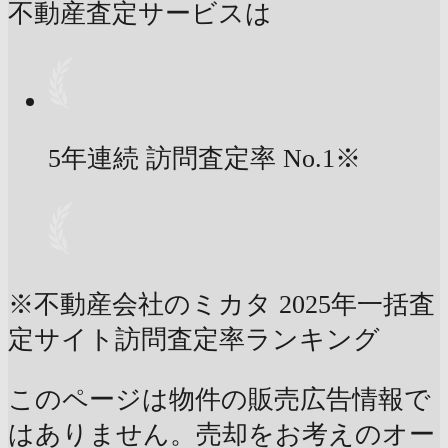
不動産査定サービスは
5年連続 訪問査定率
No.1
※
※不動産会社のミカタ 2025年一括査
定サイト訪問査定率ランキング
このページは物件の販売広告情報で
はありません。売却をお考えのオー