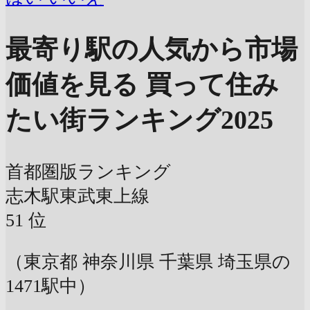
最寄り駅の人気から市場
価値を見る
買って住み
たい街ランキング2025
首都圏版ランキング
志木駅
東武東上線
51
位
（東京都 神奈川県 千葉県 埼玉県の
1471駅中）