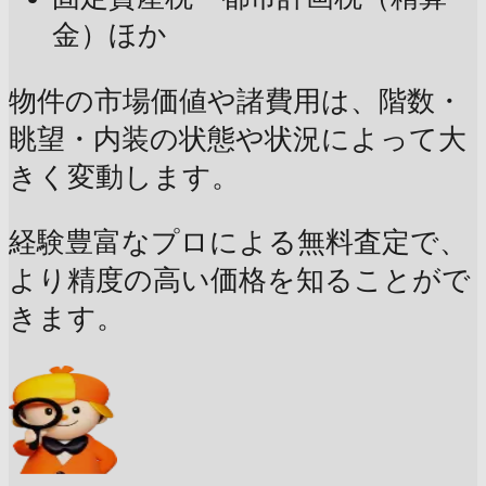
金）ほか
物件の市場価値や諸費用は、階数・
眺望・内装の状態や状況によって大
きく変動します。
経験豊富なプロによる無料査定で、
より精度の高い価格を知ることがで
きます。