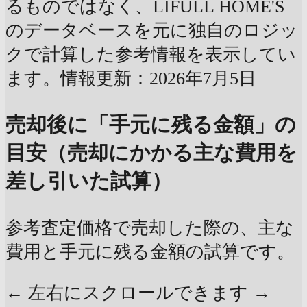
るものではなく、LIFULL HOME'S
のデータベースを元に独自のロジッ
クで計算した参考情報を表示してい
ます。情報更新：2026年7月5日
売却後に「手元に残る金額」の
目安（売却にかかる主な費用を
差し引いた試算）
参考査定価格で売却した際の、主な
費用と手元に残る金額の試算です。
← 左右にスクロールできます →