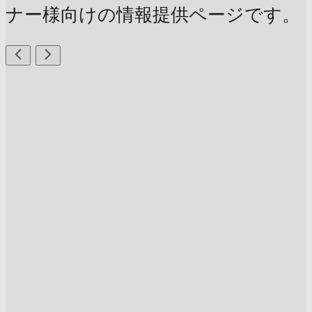
ナー様向けの情報提供ページです。