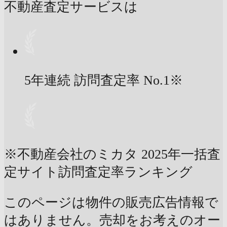
不動産査定サービスは
5年連続 訪問査定率
No.1
※
※不動産会社のミカタ 2025年一括査
定サイト訪問査定率ランキング
このページは物件の販売広告情報で
はありません。売却をお考えのオー