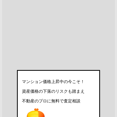
マンション価格上昇中の今こそ！
資産価格の下落のリスクも踏まえ
不動産のプロに無料で査定相談