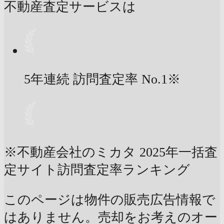
不動産査定サービスは
5年連続 訪問査定率
No.1
※
※不動産会社のミカタ 2025年一括査
定サイト訪問査定率ランキング
このページは物件の販売広告情報で
はありません。売却をお考えのオー