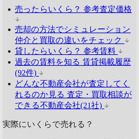
売ったらいくら？
参考査定価格
売却の方法でシミュレーション
仲介と買取の違いをチェック
貸したらいくら？
参考賃料
過去の賃料を知る
賃貸掲載履歴
(92件)
どんな不動産会社が査定してく
れるのか見る
査定・買取相談が
できる不動産会社(21社)
実際にいくらで売れる？