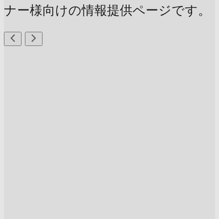
ナー様向けの情報提供ページです。