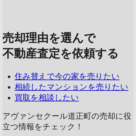
売却理由を選んで
不動産査定を依頼する
住み替えで今の家を売りたい
相続したマンションを売りたい
買取を相談したい
アヴァンセクール道正町の売却に
役
立つ情報をチェック！