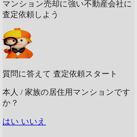
マンション売却に強い不動産会社に
査定依頼しよう
質問に答えて
査定依頼スタート
本人 / 家族の居住用マンションです
か？
はい
いいえ