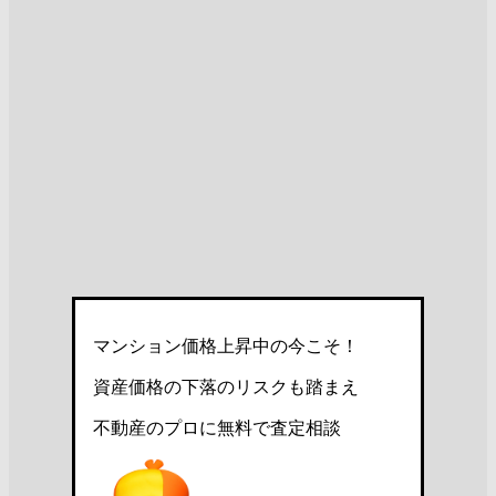
マンション価格上昇中の今こそ！
資産価格の下落のリスクも踏まえ
不動産のプロに無料で査定相談