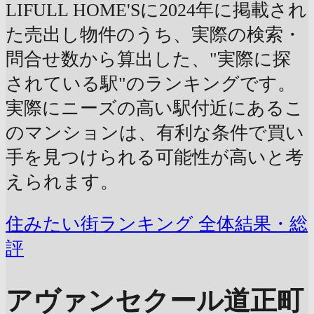
LIFULL HOME'Sに2024年に掲載され
た売出し物件のうち、実際の検索・
問合せ数から算出した、"実際に探
されている駅"のランキングです。
実際にニーズの高い駅付近にあるこ
のマンションは、有利な条件で買い
手を見つけられる可能性が高いと考
えられます。
住みたい街ランキング 全体結果・総
評
アヴァンセクール道正町