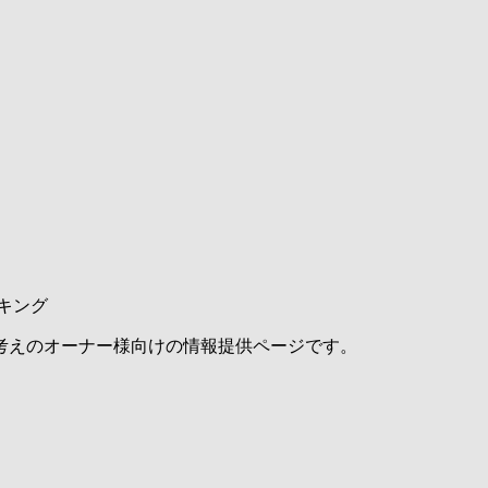
キング
考えのオーナー様向けの情報提供ページです。