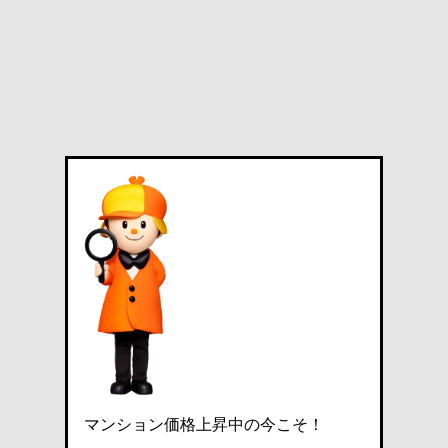
マンション価格上昇中の今こそ！