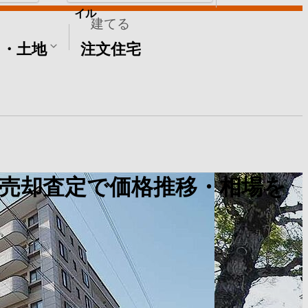
イル
建てる
て・土地
注文住宅
売却査定で価格推移・相場を